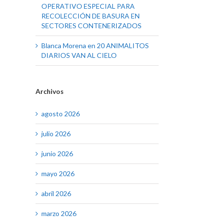
OPERATIVO ESPECIAL PARA
RECOLECCIÓN DE BASURA EN
SECTORES CONTENERIZADOS
Blanca Morena
en
20 ANIMALITOS
DIARIOS VAN AL CIELO
Archivos
agosto 2026
julio 2026
junio 2026
mayo 2026
abril 2026
marzo 2026