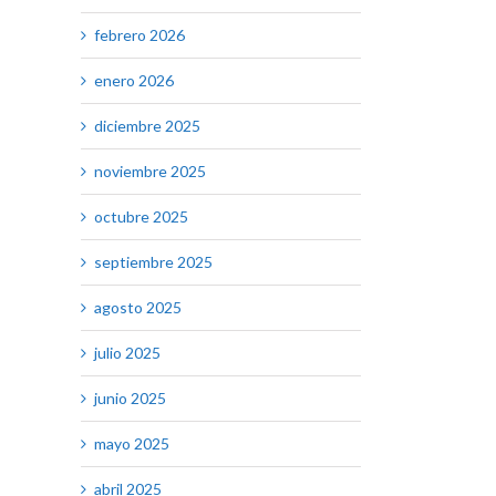
febrero 2026
enero 2026
diciembre 2025
noviembre 2025
octubre 2025
septiembre 2025
agosto 2025
julio 2025
junio 2025
mayo 2025
abril 2025