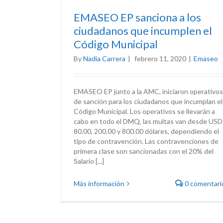
EMASEO EP sanciona a los
ciudadanos que incumplen el
Código Municipal
By
Nadia Carrera
|
febrero 11, 2020
|
Emaseo
EMASEO EP junto a la AMC, iniciaron operativos
de sanción para los ciudadanos que incumplan el
Código Municipal. Los operativos se llevarán a
cabo en todo el DMQ, las multas van desde USD
80.00, 200.00 y 800.00 dólares, dependiendo el
tipo de contravención. Las contravenciones de
primera clase son sancionadas con el 20% del
Salario [...]
Más información
0 comentari