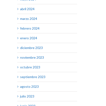
abril 2024
marzo 2024
febrero 2024
enero 2024
diciembre 2023
noviembre 2023
octubre 2023
septiembre 2023
agosto 2023
julio 2023
junio 2023