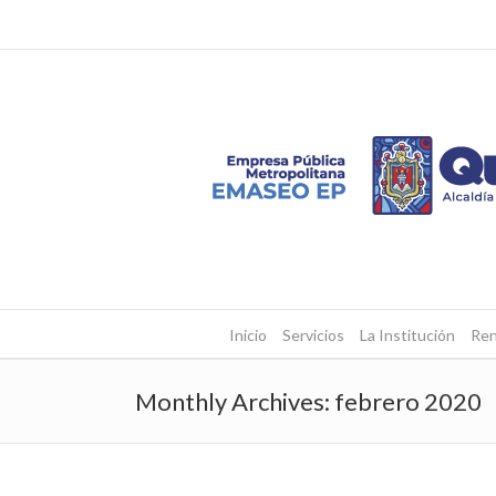
Inicio
Servicios
La Institución
Ren
Monthly Archives:
febrero 2020