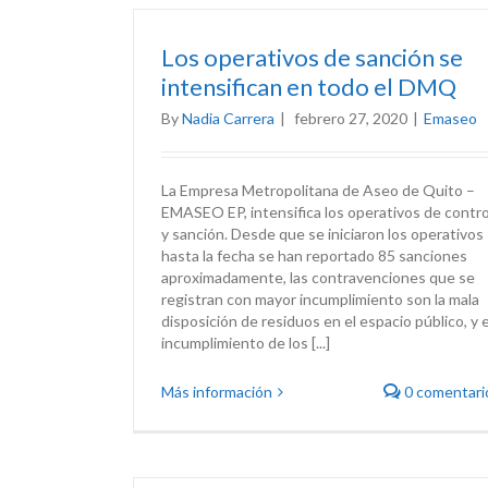
Los operativos de sanción se
intensifican en todo el DMQ
By
Nadia Carrera
|
febrero 27, 2020
|
Emaseo
La Empresa Metropolitana de Aseo de Quito –
EMASEO EP, intensifica los operativos de contro
y sanción. Desde que se iniciaron los operativos
hasta la fecha se han reportado 85 sanciones
aproximadamente, las contravenciones que se
registran con mayor incumplimiento son la mala
disposición de residuos en el espacio público, y e
incumplimiento de los [...]
Más información
0 comentari