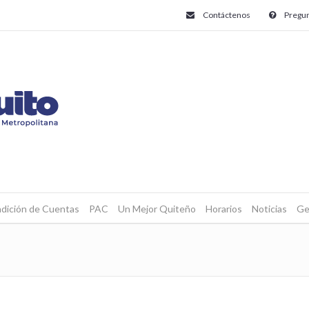
Contáctenos
Pregun
dición de Cuentas
PAC
Un Mejor Quiteño
Horarios
Noticias
Ge