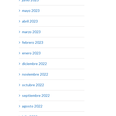
mayo 2023
abril 2023
marzo 2023
febrero 2023
enero 2023
diciembre 2022
noviembre 2022
octubre 2022
septiembre 2022
agosto 2022