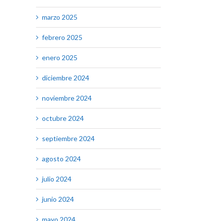
marzo 2025
febrero 2025
enero 2025
diciembre 2024
noviembre 2024
octubre 2024
septiembre 2024
agosto 2024
julio 2024
junio 2024
mayo 2024