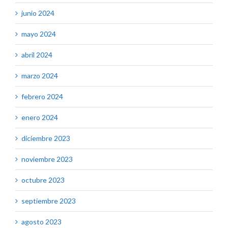
junio 2024
mayo 2024
abril 2024
marzo 2024
febrero 2024
enero 2024
diciembre 2023
noviembre 2023
octubre 2023
septiembre 2023
agosto 2023