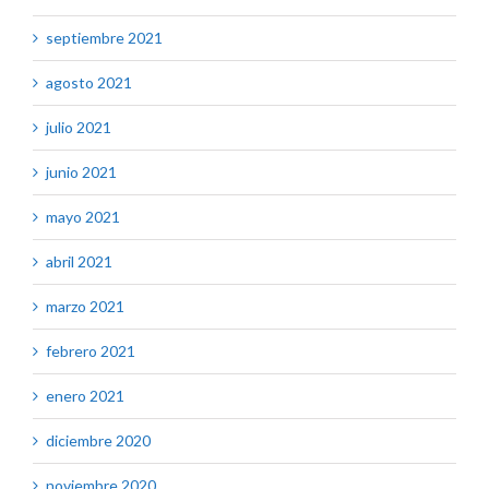
septiembre 2021
agosto 2021
julio 2021
junio 2021
mayo 2021
abril 2021
marzo 2021
febrero 2021
enero 2021
diciembre 2020
noviembre 2020