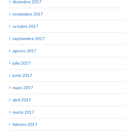
diciembre 2017
noviembre 2017
octubre 2017
septiembre 2017
agosto 2017
julio 2017
junio 2017
mayo 2017
abril 2017
marzo 2017
febrero 2017