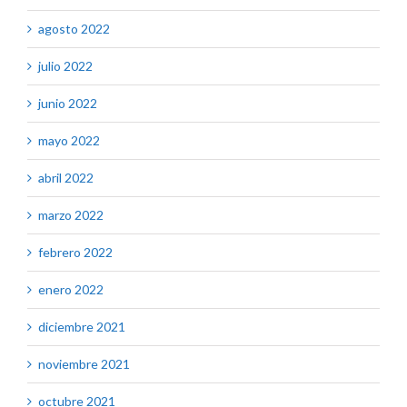
agosto 2022
julio 2022
junio 2022
mayo 2022
abril 2022
marzo 2022
febrero 2022
enero 2022
diciembre 2021
noviembre 2021
octubre 2021