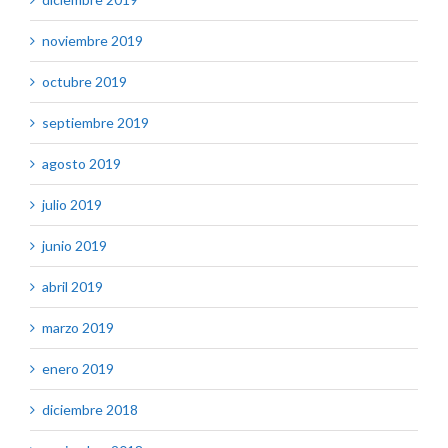
noviembre 2019
octubre 2019
septiembre 2019
agosto 2019
julio 2019
junio 2019
abril 2019
marzo 2019
enero 2019
diciembre 2018