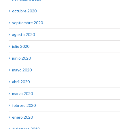
octubre 2020
septiembre 2020
agosto 2020
julio 2020
junio 2020
mayo 2020
abril 2020
marzo 2020
febrero 2020
enero 2020
diciembre 2019