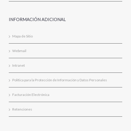
INFORMACIÓN ADICIONAL
Mapa de Sitio
Webmail
Intranet
Política para la Protección de Información y Datos Personales
Facturación Electrónica
Retenciones