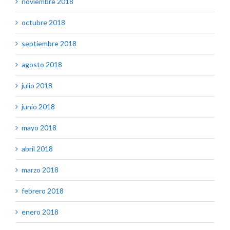
noviembre 2018
octubre 2018
septiembre 2018
agosto 2018
julio 2018
junio 2018
mayo 2018
abril 2018
marzo 2018
febrero 2018
enero 2018