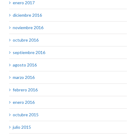
enero 2017
diciembre 2016
noviembre 2016
octubre 2016
septiembre 2016
agosto 2016
marzo 2016
febrero 2016
enero 2016
octubre 2015
julio 2015