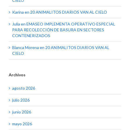
CIELO
Karina
en
20 ANIMALITOS DIARIOS VAN AL CIELO
Julia
en
EMASEO IMPLEMENTA OPERATIVO ESPECIAL
PARA RECOLECCIÓN DE BASURA EN SECTORES
CONTENERIZADOS
Blanca Morena
en
20 ANIMALITOS DIARIOS VAN AL
CIELO
Archivos
agosto 2026
julio 2026
junio 2026
mayo 2026