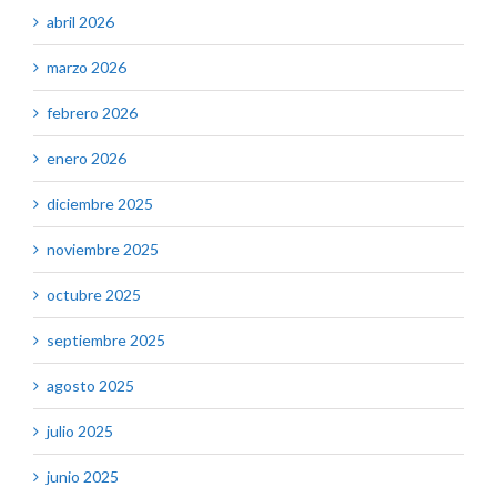
abril 2026
marzo 2026
febrero 2026
enero 2026
diciembre 2025
noviembre 2025
octubre 2025
septiembre 2025
agosto 2025
julio 2025
junio 2025