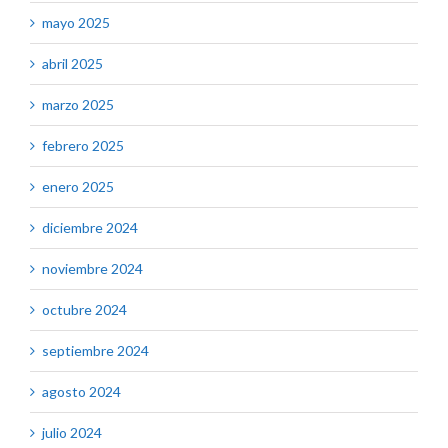
mayo 2025
abril 2025
marzo 2025
febrero 2025
enero 2025
diciembre 2024
noviembre 2024
octubre 2024
septiembre 2024
agosto 2024
julio 2024