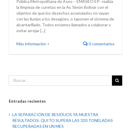
Pública Metropolitana de Aseo – EMASEO EP- realiza
la limpieza de cunetas en la Av. Simón Bolívar con el
objetivo de que los desechos acumulados no vayan
con las lluvias a los desagües, o taponen el sistema de
alcantarillado. Todos estamos llamados a colaborar y
evitar arrojar [...]
Más información
0 comentarios
Entradas recientes
LA SEPARACIÓN DE RESIDUOS YA MUESTRA
RESULTADOS: QUITO SUPERA LAS 320 TONELADAS
RECUPERADAS EN UN MES