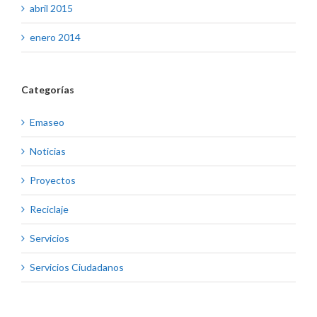
abril 2015
enero 2014
Categorías
Emaseo
Noticias
Proyectos
Reciclaje
Servicios
Servicios Ciudadanos