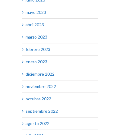
mayo 2023
abril 2023
marzo 2023
febrero 2023
enero 2023
diciembre 2022
noviembre 2022
octubre 2022
septiembre 2022
agosto 2022