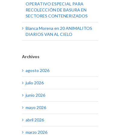
OPERATIVO ESPECIAL PARA
RECOLECCIÓN DE BASURA EN
SECTORES CONTENERIZADOS
Blanca Morena
en
20 ANIMALITOS
DIARIOS VAN AL CIELO
Archivos
agosto 2026
julio 2026
junio 2026
mayo 2026
abril 2026
marzo 2026