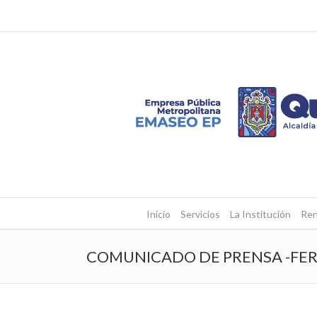
Inicio
Servicios
La Institución
Ren
COMUNICADO DE PRENSA -FER