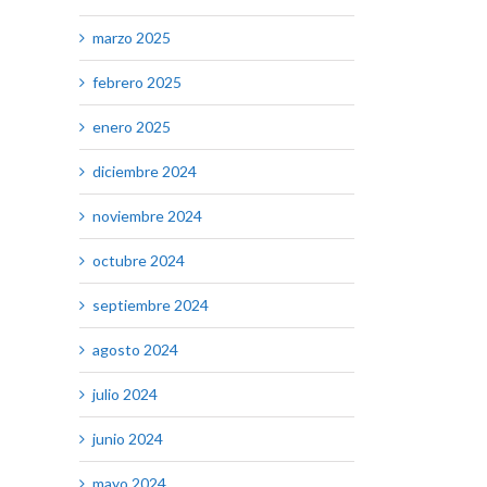
marzo 2025
febrero 2025
enero 2025
diciembre 2024
noviembre 2024
octubre 2024
septiembre 2024
agosto 2024
julio 2024
junio 2024
mayo 2024