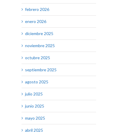
febrero 2026
enero 2026
diciembre 2025
noviembre 2025
octubre 2025
septiembre 2025
agosto 2025
julio 2025
junio 2025
mayo 2025
abril 2025