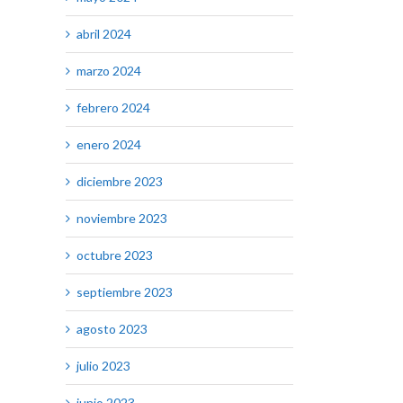
abril 2024
marzo 2024
febrero 2024
enero 2024
diciembre 2023
noviembre 2023
octubre 2023
septiembre 2023
agosto 2023
julio 2023
junio 2023