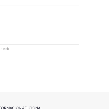
FORMACIÓN ADICIONAL