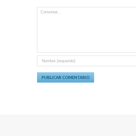
Comment