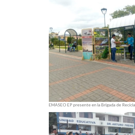
EMASEO EP presente en la Brigada de Recicla