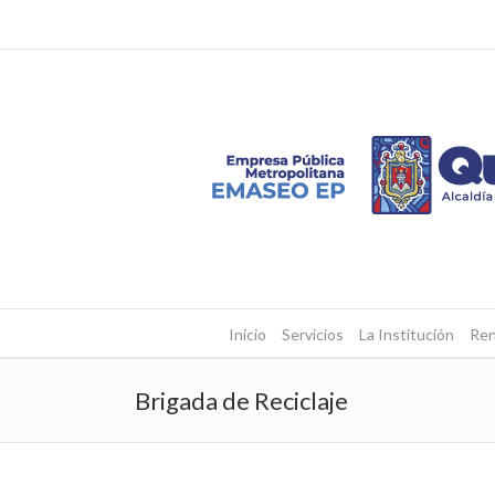
Inicio
Servicios
La Institución
Ren
Brigada de Reciclaje