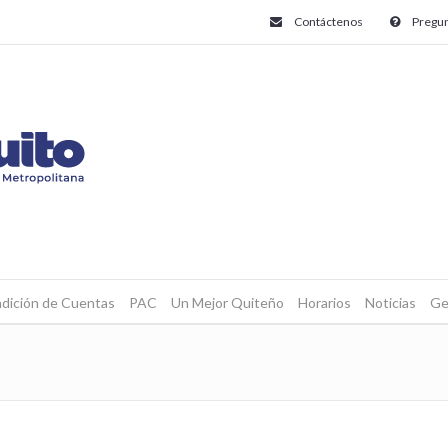
Contáctenos
Pregun
dición de Cuentas
PAC
Un Mejor Quiteño
Horarios
Noticias
Ge