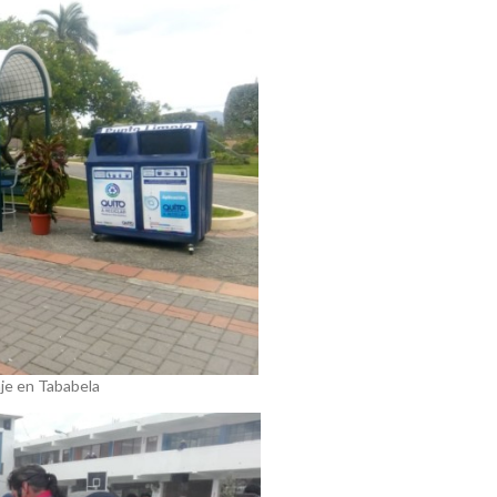
je en Tababela