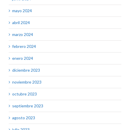
mayo 2024
abril 2024
marzo 2024
febrero 2024
enero 2024
diciembre 2023
noviembre 2023
octubre 2023
septiembre 2023
agosto 2023
julio 2023