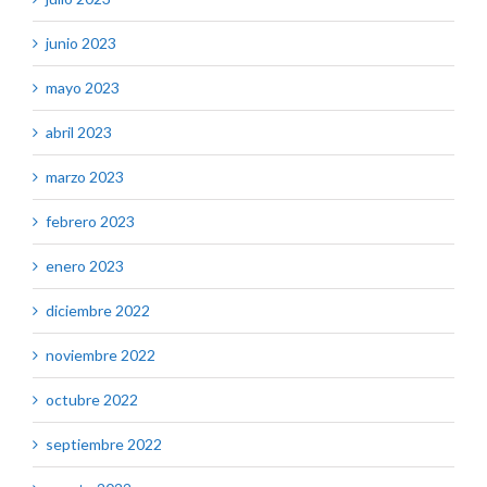
junio 2023
mayo 2023
abril 2023
marzo 2023
febrero 2023
enero 2023
diciembre 2022
noviembre 2022
octubre 2022
septiembre 2022