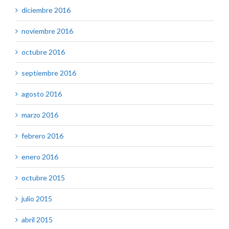
diciembre 2016
noviembre 2016
octubre 2016
septiembre 2016
agosto 2016
marzo 2016
febrero 2016
enero 2016
octubre 2015
julio 2015
abril 2015