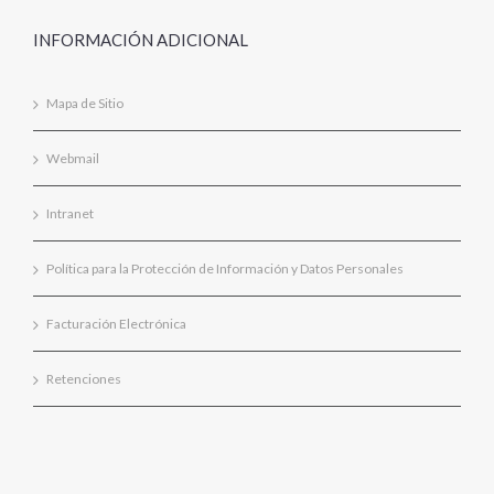
INFORMACIÓN ADICIONAL
Mapa de Sitio
Webmail
Intranet
Política para la Protección de Información y Datos Personales
Facturación Electrónica
Retenciones