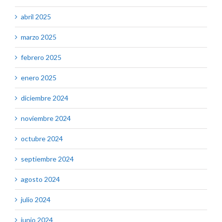
abril 2025
marzo 2025
febrero 2025
enero 2025
diciembre 2024
noviembre 2024
octubre 2024
septiembre 2024
agosto 2024
julio 2024
junio 2024