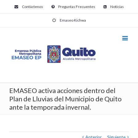
Contáctenos
Preguntas Frecuentes
Noticias
Emaseo Kichwa
EMASEO activa acciones dentro del
Plan de Lluvias del Municipio de Quito
ante la temporada invernal.
Anterior
Siguiente