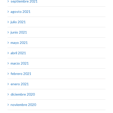
septiembre 2021
agosto 2021
julio 2021
junio 2021
mayo 2021
abril 2021
marzo 2021
febrero 2021
enero 2021
diciembre 2020
noviembre 2020