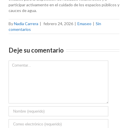
participar activamente en el cuidado de los espacios públicos y
cauces de agua.
By
Nadia Carrera
|
febrero 24, 2026
|
Emaseo
|
Sin
comentarios
Deje su comentario
Comment