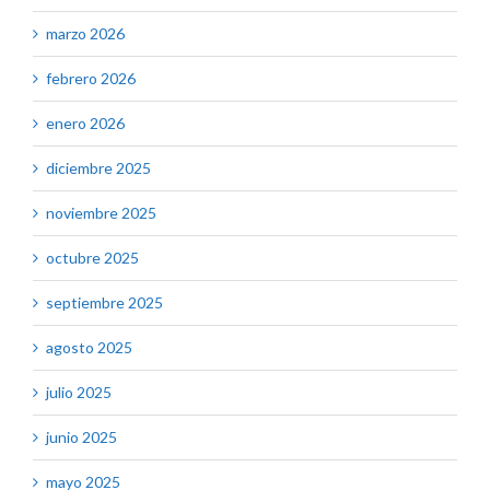
marzo 2026
febrero 2026
enero 2026
diciembre 2025
noviembre 2025
octubre 2025
septiembre 2025
agosto 2025
julio 2025
junio 2025
mayo 2025