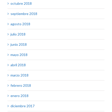
octubre 2018
septiembre 2018
agosto 2018
julio 2018
junio 2018
mayo 2018
abril 2018
marzo 2018
febrero 2018
enero 2018
diciembre 2017