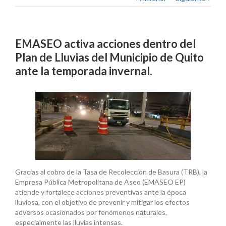
EMASEO activa acciones dentro del
Plan de Lluvias del Municipio de Quito
ante la temporada invernal.
Gracias al cobro de la Tasa de Recolección de Basura (TRB), la
Empresa Pública Metropolitana de Aseo (EMASEO EP)
atiende y fortalece acciones preventivas ante la época
lluviosa, con el objetivo de prevenir y mitigar los efectos
adversos ocasionados por fenómenos naturales,
especialmente las lluvias intensas.