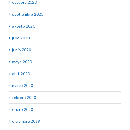
octubre 2020
septiembre 2020
agosto 2020
julio 2020
junio 2020
mayo 2020
abril 2020
marzo 2020
febrero 2020
enero 2020
diciembre 2019