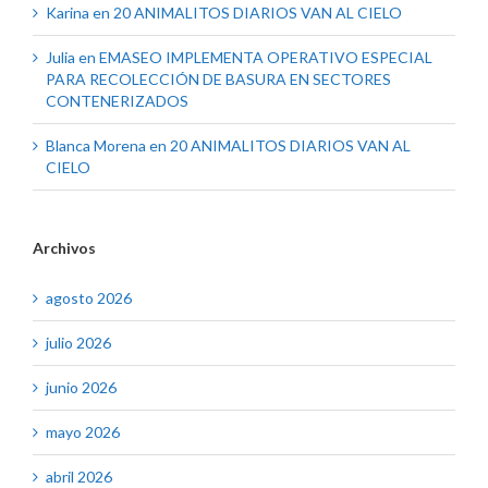
Karina
en
20 ANIMALITOS DIARIOS VAN AL CIELO
Julia
en
EMASEO IMPLEMENTA OPERATIVO ESPECIAL
PARA RECOLECCIÓN DE BASURA EN SECTORES
CONTENERIZADOS
Blanca Morena
en
20 ANIMALITOS DIARIOS VAN AL
CIELO
Archivos
agosto 2026
julio 2026
junio 2026
mayo 2026
abril 2026