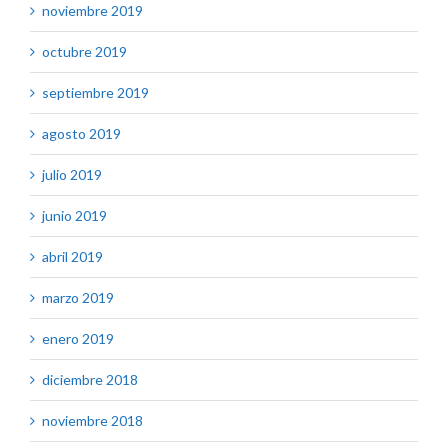
noviembre 2019
octubre 2019
septiembre 2019
agosto 2019
julio 2019
junio 2019
abril 2019
marzo 2019
enero 2019
diciembre 2018
noviembre 2018