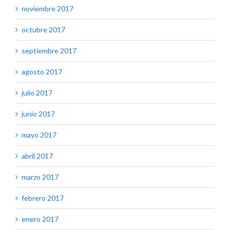
noviembre 2017
octubre 2017
septiembre 2017
agosto 2017
julio 2017
junio 2017
mayo 2017
abril 2017
marzo 2017
febrero 2017
enero 2017