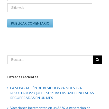
Entradas recientes
LA SEPARACIÓN DE RESIDUOS YA MUESTRA
RESULTADOS: QUITO SUPERA LAS 320 TONELADAS
RECUPERADAS EN UN MES
Vacaciones incrementan en un 36 % la generación de