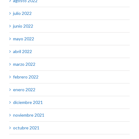
agosto 2022
julio 2022
junio 2022
mayo 2022
abril 2022
marzo 2022
febrero 2022
enero 2022
diciembre 2021
noviembre 2021
octubre 2021