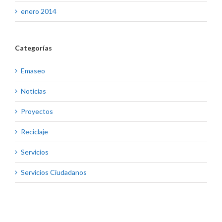
enero 2014
Categorías
Emaseo
Noticias
Proyectos
Reciclaje
Servicios
Servicios Ciudadanos