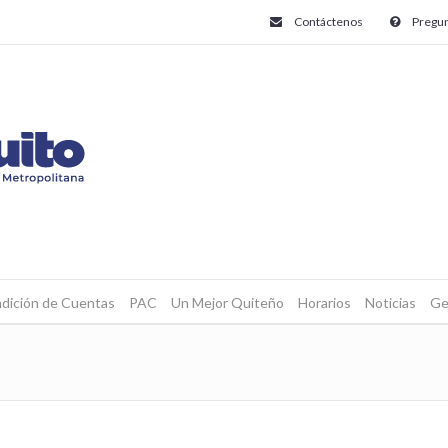
Contáctenos
Pregun
dición de Cuentas
PAC
Un Mejor Quiteño
Horarios
Noticias
Ge