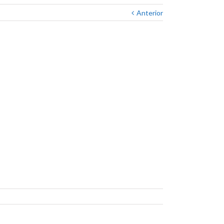
Anterior