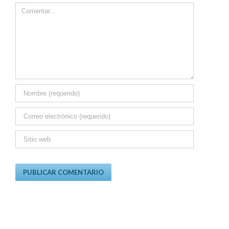
Comment