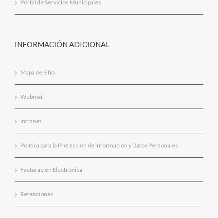
Portal de Servicios Municipales
INFORMACIÓN ADICIONAL
Mapa de Sitio
Webmail
Intranet
Política para la Protección de Información y Datos Personales
Facturación Electrónica
Retenciones