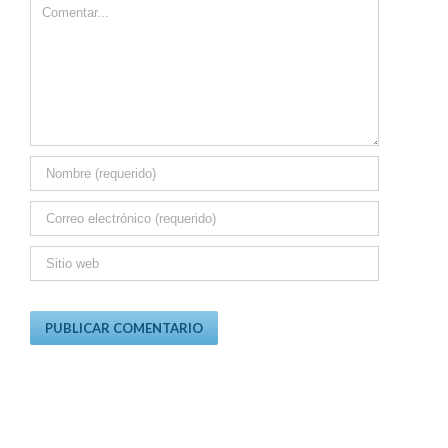
Comment