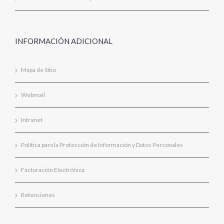
INFORMACIÓN ADICIONAL
Mapa de Sitio
Webmail
Intranet
Política para la Protección de Información y Datos Personales
Facturación Electrónica
Retenciones