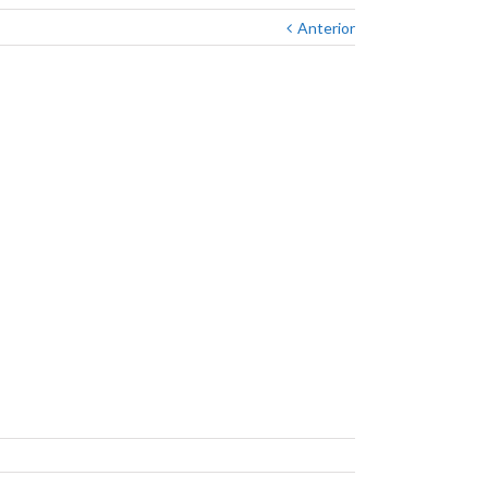
Anterior