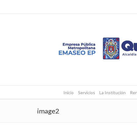
Inicio
Servicios
La Institución
Ren
image2