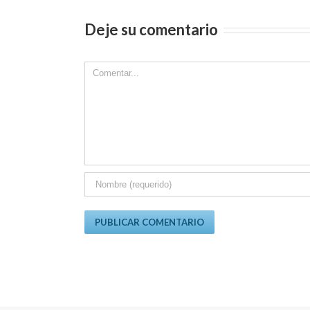
Deje su comentario
Comment