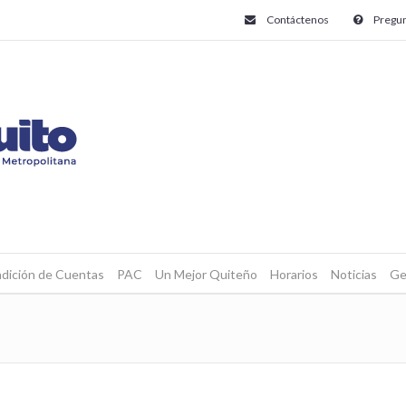
Contáctenos
Pregun
dición de Cuentas
PAC
Un Mejor Quiteño
Horarios
Noticias
Ge