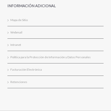
INFORMACIÓN ADICIONAL
Mapa de Sitio
Webmail
Intranet
Política para la Protección de Información y Datos Personales
Facturación Electrónica
Retenciones