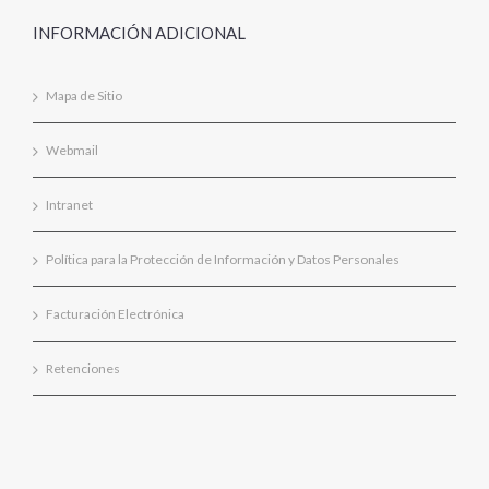
INFORMACIÓN ADICIONAL
Mapa de Sitio
Webmail
Intranet
Política para la Protección de Información y Datos Personales
Facturación Electrónica
Retenciones