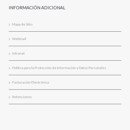
INFORMACIÓN ADICIONAL
Mapa de Sitio
Webmail
Intranet
Política para la Protección de Información y Datos Personales
Facturación Electrónica
Retenciones