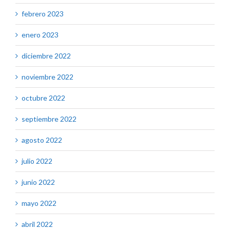
febrero 2023
enero 2023
diciembre 2022
noviembre 2022
octubre 2022
septiembre 2022
agosto 2022
julio 2022
junio 2022
mayo 2022
abril 2022