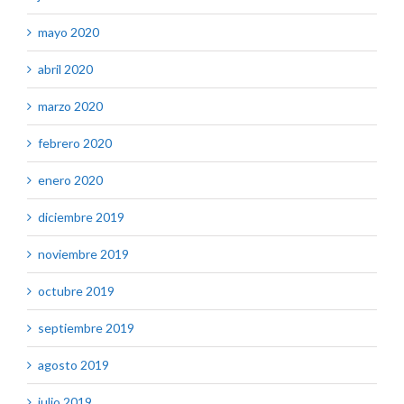
mayo 2020
abril 2020
marzo 2020
febrero 2020
enero 2020
diciembre 2019
noviembre 2019
octubre 2019
septiembre 2019
agosto 2019
julio 2019