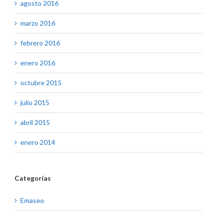
agosto 2016
marzo 2016
febrero 2016
enero 2016
octubre 2015
julio 2015
abril 2015
enero 2014
Categorías
Emaseo