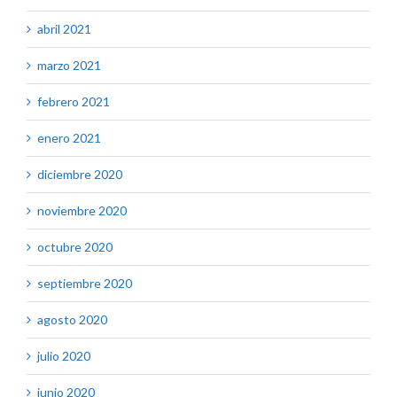
abril 2021
marzo 2021
febrero 2021
enero 2021
diciembre 2020
noviembre 2020
octubre 2020
septiembre 2020
agosto 2020
julio 2020
junio 2020