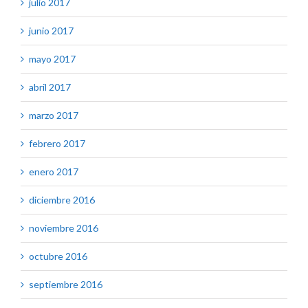
julio 2017
junio 2017
mayo 2017
abril 2017
marzo 2017
febrero 2017
enero 2017
diciembre 2016
noviembre 2016
octubre 2016
septiembre 2016