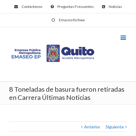
Contáctenos
Preguntas Frecuentes
Noticias
Emaseo Kichwa
8 Toneladas de basura fueron retiradas
en Carrera Últimas Noticias
Anterior
Siguiente