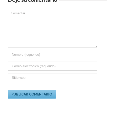
Comment