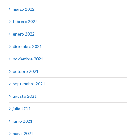
marzo 2022
febrero 2022
enero 2022
diciembre 2021
noviembre 2021
octubre 2021
septiembre 2021
agosto 2021
julio 2021
junio 2021
mayo 2021