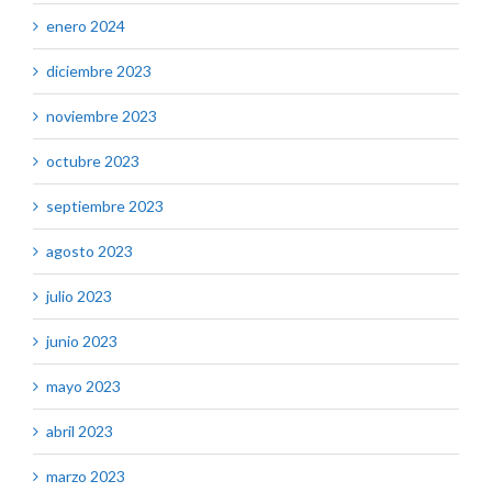
enero 2024
diciembre 2023
noviembre 2023
octubre 2023
septiembre 2023
agosto 2023
julio 2023
junio 2023
mayo 2023
abril 2023
marzo 2023