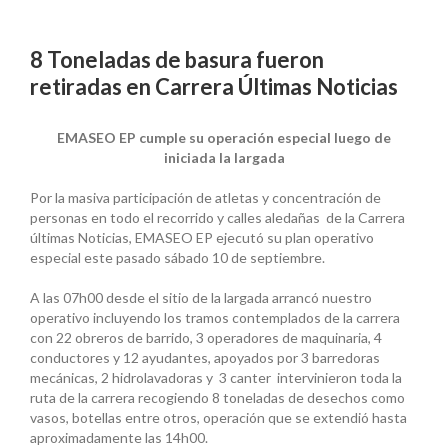
8 Toneladas de basura fueron
retiradas en Carrera Últimas Noticias
EMASEO EP cumple su operación especial luego de
iniciada la largada
Por la masiva participación de atletas y concentración de
personas en todo el recorrido y calles aledañas de la Carrera
últimas Noticias, EMASEO EP ejecutó su plan operativo
especial este pasado sábado 10 de septiembre.
A las 07h00 desde el sitio de la largada arrancó nuestro
operativo incluyendo los tramos contemplados de la carrera
con 22 obreros de barrido, 3 operadores de maquinaria, 4
conductores y 12 ayudantes, apoyados por 3 barredoras
mecánicas, 2 hidrolavadoras y 3 canter intervinieron toda la
ruta de la carrera recogiendo 8 toneladas de desechos como
vasos, botellas entre otros, operación que se extendió hasta
aproximadamente las 14h00.