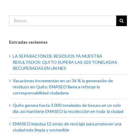
Entradas recientes
LA SEPARACIÓN DE RESIDUOS YA MUESTRA
RESULTADOS: QUITO SUPERA LAS 320 TONELADAS
RECUPERADAS EN UN MES
Vacaciones incrementan en un 36 % la generación de
residuos en Quito: EMASEO llama a reforzar la
corresponsabilidad ciudadana
Quito genera hasta 3.000 toneladas de basura en un solo
día: así mantiene EMASEO la recolección en toda la ciudad
EMASEO impulsa 12 zonas de reciclaje para promover una
ciudad más limpia y sostenible