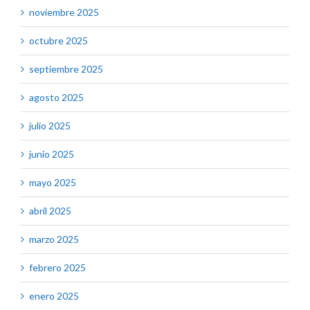
noviembre 2025
octubre 2025
septiembre 2025
agosto 2025
julio 2025
junio 2025
mayo 2025
abril 2025
marzo 2025
febrero 2025
enero 2025