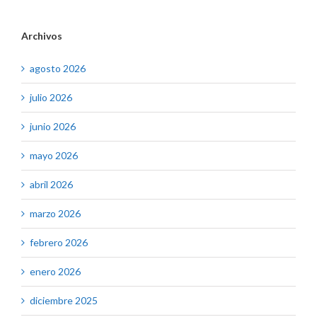
Archivos
agosto 2026
julio 2026
junio 2026
mayo 2026
abril 2026
marzo 2026
febrero 2026
enero 2026
diciembre 2025