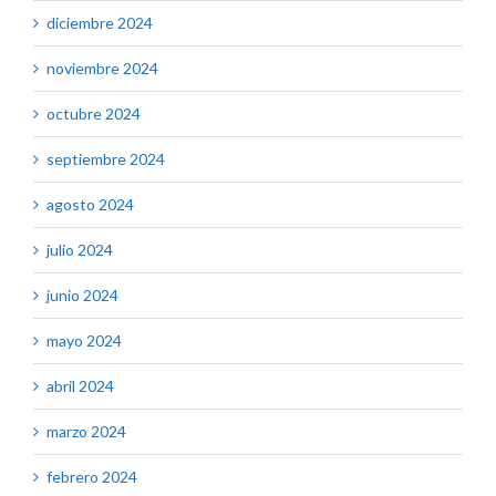
diciembre 2024
noviembre 2024
octubre 2024
septiembre 2024
agosto 2024
julio 2024
junio 2024
mayo 2024
abril 2024
marzo 2024
febrero 2024