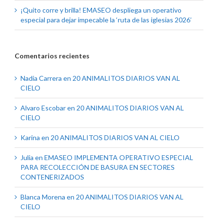
¡Quito corre y brilla! EMASEO despliega un operativo
especial para dejar impecable la ‘ruta de las iglesias 2026’
Comentarios recientes
Nadia Carrera
en
20 ANIMALITOS DIARIOS VAN AL
CIELO
Alvaro Escobar
en
20 ANIMALITOS DIARIOS VAN AL
CIELO
Karina
en
20 ANIMALITOS DIARIOS VAN AL CIELO
Julia
en
EMASEO IMPLEMENTA OPERATIVO ESPECIAL
PARA RECOLECCIÓN DE BASURA EN SECTORES
CONTENERIZADOS
Blanca Morena
en
20 ANIMALITOS DIARIOS VAN AL
CIELO