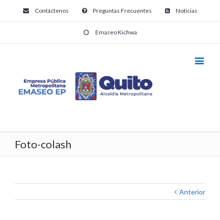
Contáctenos
Preguntas Frecuentes
Noticias
Emaseo Kichwa
Foto-colash
Anterior