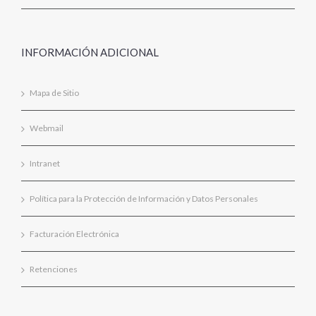
INFORMACIÓN ADICIONAL
Mapa de Sitio
Webmail
Intranet
Política para la Protección de Información y Datos Personales
Facturación Electrónica
Retenciones