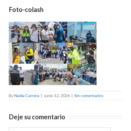
Foto-colash
By
Nadia Carrera
|
junio 12, 2026
|
Sin comentarios
Deje su comentario
Comment