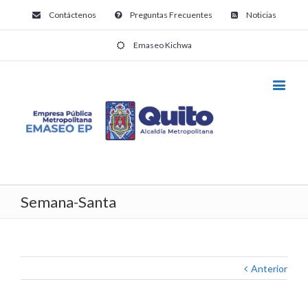
Contáctenos
Preguntas Frecuentes
Noticias
Emaseo Kichwa
Semana-Santa
Anterior