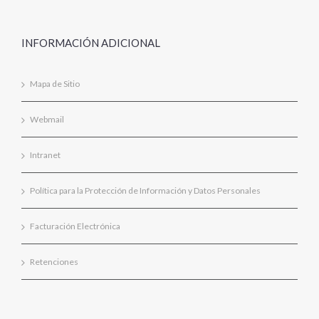
INFORMACIÓN ADICIONAL
Mapa de Sitio
Webmail
Intranet
Política para la Protección de Información y Datos Personales
Facturación Electrónica
Retenciones