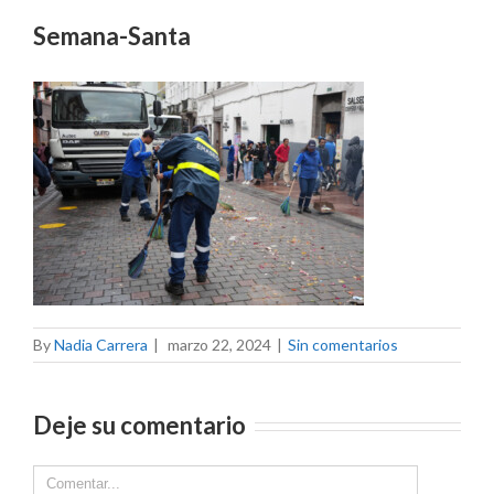
Semana-Santa
By
Nadia Carrera
|
marzo 22, 2024
|
Sin comentarios
Deje su comentario
Comment