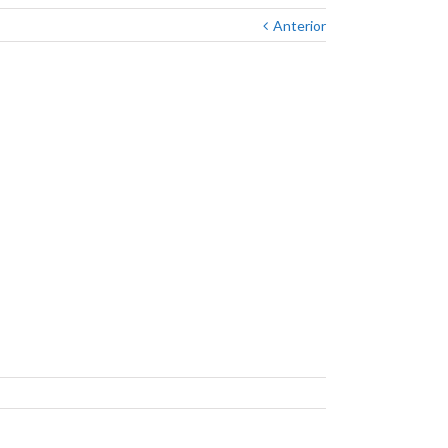
Anterior