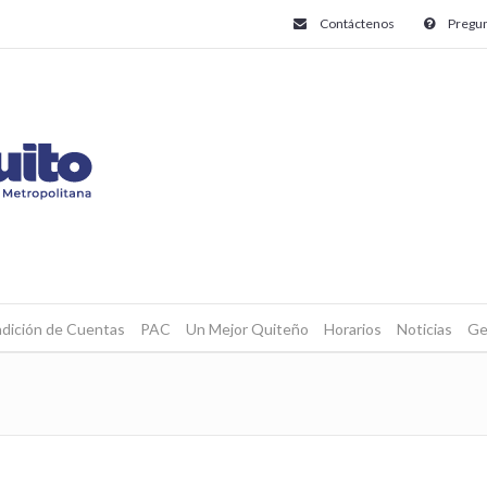
Contáctenos
Pregun
dición de Cuentas
PAC
Un Mejor Quiteño
Horarios
Noticias
Ge