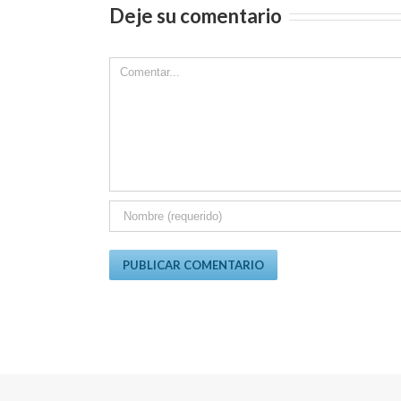
Deje su comentario
Comment