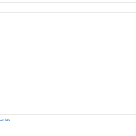
tarios