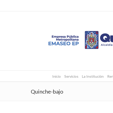
Inicio
Servicios
La Institución
Ren
Quinche-bajo