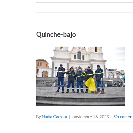
Quinche-bajo
By
Nadia Carrera
|
noviembre 16, 2023
|
Sin comen