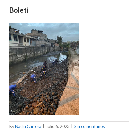
Boleti
By
Nadia Carrera
|
julio 6, 2023
|
Sin comentarios