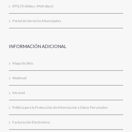
EPQ (Trolebus, Metrobus)
Portal de Servicios Municipales
INFORMACIÓN ADICIONAL
Mapa de Sitio
Webmail
Intranet
Política para la Protección de Información y Datos Personales
Facturación Electrónica