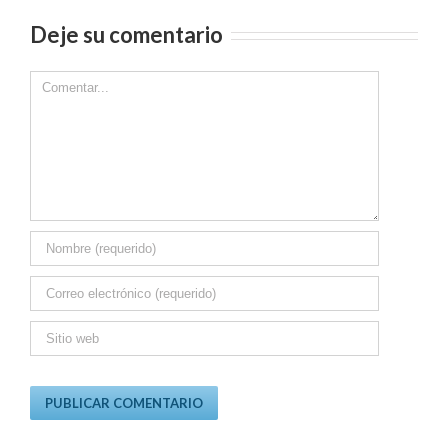
Deje su comentario
Comment