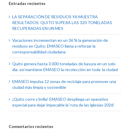
Entradas recientes
LA SEPARACIÓN DE RESIDUOS YA MUESTRA
RESULTADOS: QUITO SUPERA LAS 320 TONELADAS
RECUPERADAS EN UN MES
Vacaciones incrementan en un 36 % la generación de
residuos en Quito: EMASEO llama a reforzar la
corresponsabilidad ciudadana
Quito genera hasta 3.000 toneladas de basura en un solo
día: así mantiene EMASEO la recolección en toda la ciudad
EMASEO impulsa 12 zonas de reciclaje para promover una
ciudad más limpia y sostenible
¡Quito corre y brilla! EMASEO despliega un operativo
especial para dejar impecable la ‘ruta de las iglesias 2026’
Comentarios recientes