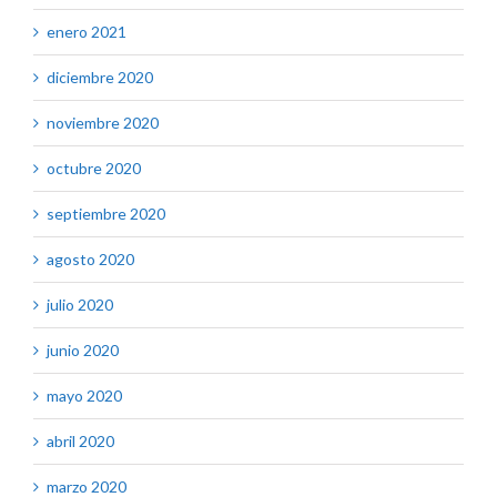
enero 2021
diciembre 2020
noviembre 2020
octubre 2020
septiembre 2020
agosto 2020
julio 2020
junio 2020
mayo 2020
abril 2020
marzo 2020