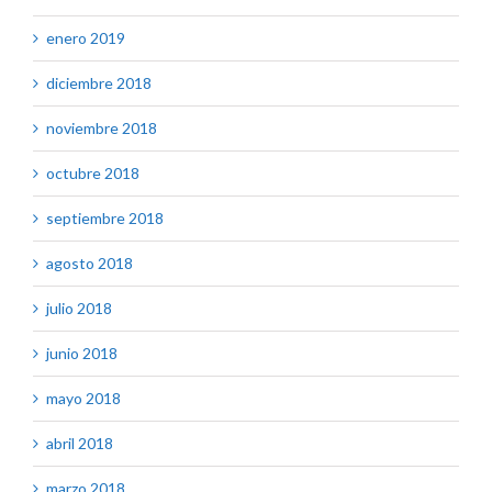
enero 2019
diciembre 2018
noviembre 2018
octubre 2018
septiembre 2018
agosto 2018
julio 2018
junio 2018
mayo 2018
abril 2018
marzo 2018