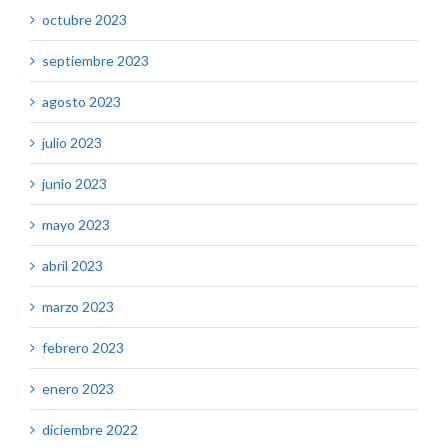
octubre 2023
septiembre 2023
agosto 2023
julio 2023
junio 2023
mayo 2023
abril 2023
marzo 2023
febrero 2023
enero 2023
diciembre 2022