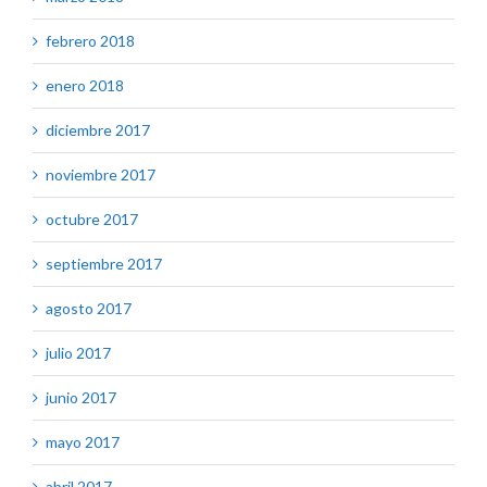
febrero 2018
enero 2018
diciembre 2017
noviembre 2017
octubre 2017
septiembre 2017
agosto 2017
julio 2017
junio 2017
mayo 2017
abril 2017