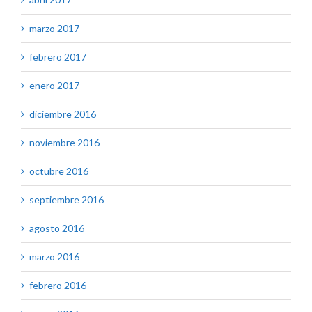
marzo 2017
febrero 2017
enero 2017
diciembre 2016
noviembre 2016
octubre 2016
septiembre 2016
agosto 2016
marzo 2016
febrero 2016