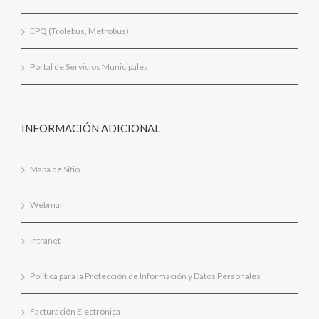
EPQ (Trolebus, Metrobus)
Portal de Servicios Municipales
INFORMACIÓN ADICIONAL
Mapa de Sitio
Webmail
Intranet
Política para la Protección de Información y Datos Personales
Facturación Electrónica