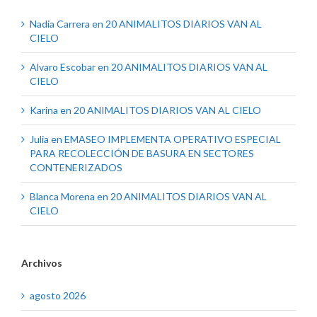
Nadia Carrera
en
20 ANIMALITOS DIARIOS VAN AL
CIELO
Alvaro Escobar
en
20 ANIMALITOS DIARIOS VAN AL
CIELO
Karina
en
20 ANIMALITOS DIARIOS VAN AL CIELO
Julia
en
EMASEO IMPLEMENTA OPERATIVO ESPECIAL
PARA RECOLECCIÓN DE BASURA EN SECTORES
CONTENERIZADOS
Blanca Morena
en
20 ANIMALITOS DIARIOS VAN AL
CIELO
Archivos
agosto 2026