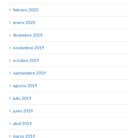
febrero 2020
enero 2020
diciembre 2019
noviembre 2019
octubre 2019
septiembre 2019
agosto 2019
julio 2019
junio 2019
abril 2019
marzo 2019