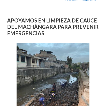
APOYAMOS EN LIMPIEZA DE CAUCE
DEL MACHÁNGARA PARA PREVENIR
EMERGENCIAS