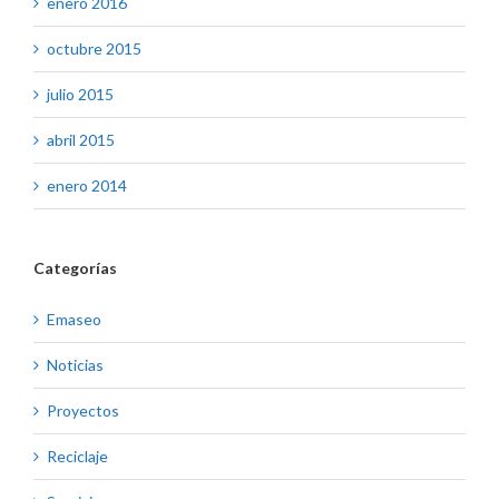
enero 2016
octubre 2015
julio 2015
abril 2015
enero 2014
Categorías
Emaseo
Noticias
Proyectos
Reciclaje