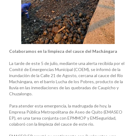
Colaboramos en la limpieza del cauce del Machángara
La tarde de este 5 de julio, mediante una alerta recibida por el
Comité de Emergencias Municipal (COEM), se informó de la
inundación de la Calle 21 de Agosto, cercana al cauce del Río
Machángara, en el barrio Lucha de los Pobres, producto de la
lluvia en las inmediaciones de las quebradas de Caupicho y
Chuzalongo.
Para atender esta emergencia, la madrugada de hoy, la
Empresa Pública Metropolitana de Aseo de Quito (EMASEO
EP), en una tarea conjunta con EPMMOP y EMSeguridad,
colaboró con la limpieza del cauce de este río.