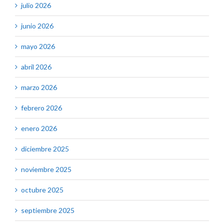
julio 2026
junio 2026
mayo 2026
abril 2026
marzo 2026
febrero 2026
enero 2026
diciembre 2025
noviembre 2025
octubre 2025
septiembre 2025