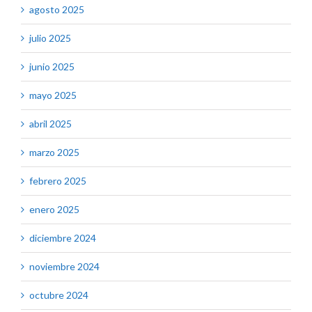
agosto 2025
julio 2025
junio 2025
mayo 2025
abril 2025
marzo 2025
febrero 2025
enero 2025
diciembre 2024
noviembre 2024
octubre 2024