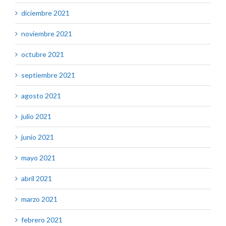
diciembre 2021
noviembre 2021
octubre 2021
septiembre 2021
agosto 2021
julio 2021
junio 2021
mayo 2021
abril 2021
marzo 2021
febrero 2021