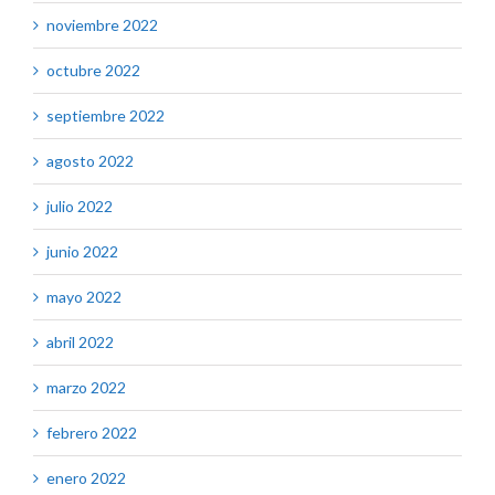
noviembre 2022
octubre 2022
septiembre 2022
agosto 2022
julio 2022
junio 2022
mayo 2022
abril 2022
marzo 2022
febrero 2022
enero 2022