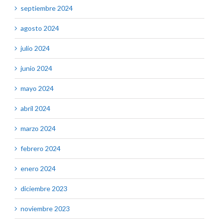
septiembre 2024
agosto 2024
julio 2024
junio 2024
mayo 2024
abril 2024
marzo 2024
febrero 2024
enero 2024
diciembre 2023
noviembre 2023