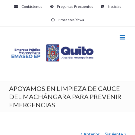
Contáctenos
Preguntas Frecuentes
Noticias
Emaseo Kichwa
APOYAMOS EN LIMPIEZA DE CAUCE
DEL MACHÁNGARA PARA PREVENIR
EMERGENCIAS
Anterior
Siguiente