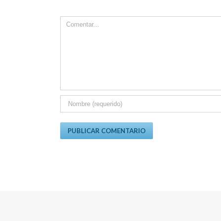
Comment