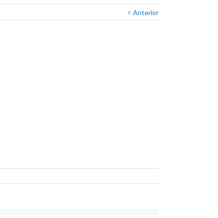
Anterior