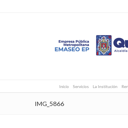
Inicio
Servicios
La Institución
Ren
IMG_5866