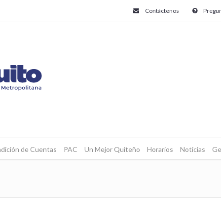
Contáctenos
Pregun
dición de Cuentas
PAC
Un Mejor Quiteño
Horarios
Noticias
Ge