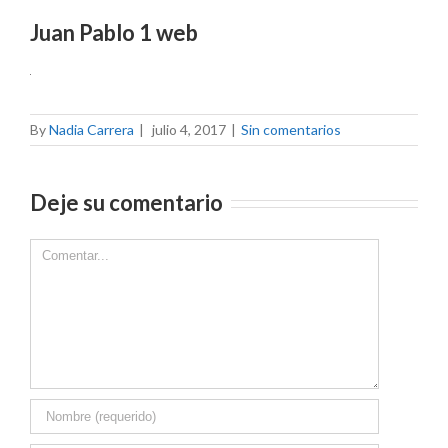
Juan Pablo 1 web
By
Nadia Carrera
|
julio 4, 2017
|
Sin comentarios
Deje su comentario
Comment