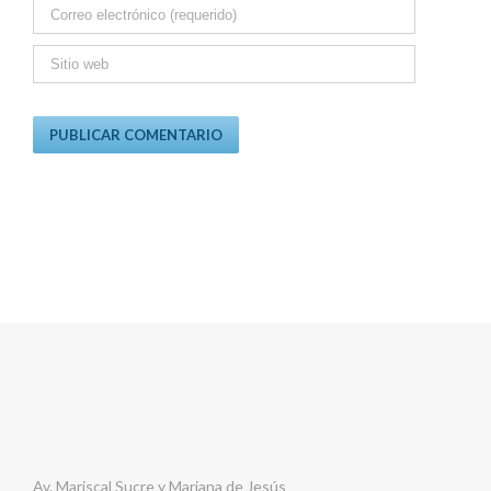
Av. Mariscal Sucre y Mariana de Jesús