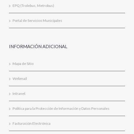
EPQ (Trolebus, Metrobus)
Portal de Servicios Municipales
INFORMACIÓN ADICIONAL
Mapa de Sitio
Webmail
Intranet
Política para la Protección de Información y Datos Personales
Facturación Electrónica