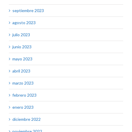
septiembre 2023
agosto 2023
julio 2023
junio 2023
mayo 2023
abril 2023
marzo 2023
febrero 2023
enero 2023
diciembre 2022
noviembre 2022