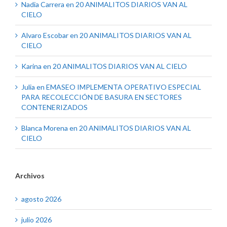
Nadia Carrera
en
20 ANIMALITOS DIARIOS VAN AL
CIELO
Alvaro Escobar
en
20 ANIMALITOS DIARIOS VAN AL
CIELO
Karina
en
20 ANIMALITOS DIARIOS VAN AL CIELO
Julia
en
EMASEO IMPLEMENTA OPERATIVO ESPECIAL
PARA RECOLECCIÓN DE BASURA EN SECTORES
CONTENERIZADOS
Blanca Morena
en
20 ANIMALITOS DIARIOS VAN AL
CIELO
Archivos
agosto 2026
julio 2026