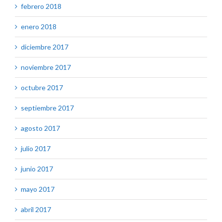
febrero 2018
enero 2018
diciembre 2017
noviembre 2017
octubre 2017
septiembre 2017
agosto 2017
julio 2017
junio 2017
mayo 2017
abril 2017