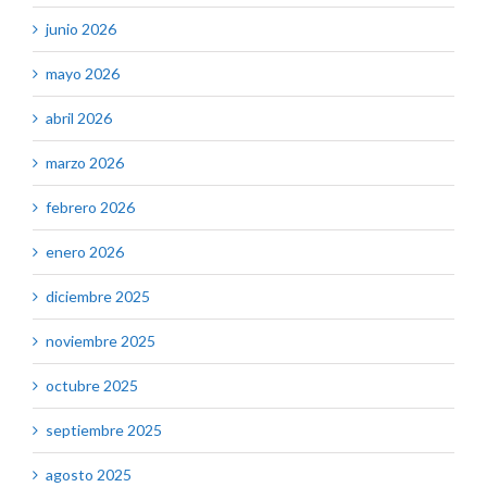
junio 2026
mayo 2026
abril 2026
marzo 2026
febrero 2026
enero 2026
diciembre 2025
noviembre 2025
octubre 2025
septiembre 2025
agosto 2025