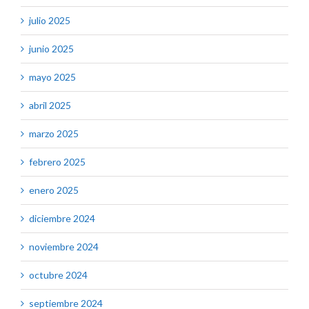
julio 2025
junio 2025
mayo 2025
abril 2025
marzo 2025
febrero 2025
enero 2025
diciembre 2024
noviembre 2024
octubre 2024
septiembre 2024