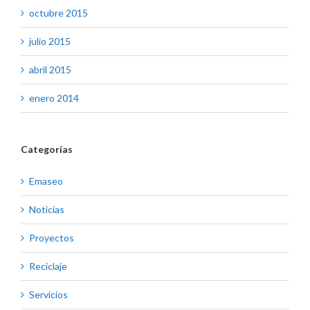
octubre 2015
julio 2015
abril 2015
enero 2014
Categorías
Emaseo
Noticias
Proyectos
Reciclaje
Servicios