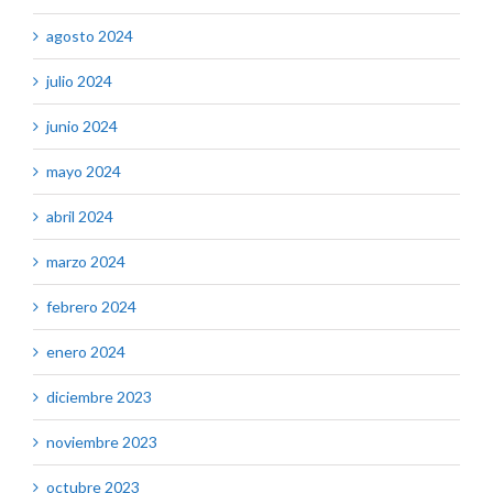
agosto 2024
julio 2024
junio 2024
mayo 2024
abril 2024
marzo 2024
febrero 2024
enero 2024
diciembre 2023
noviembre 2023
octubre 2023