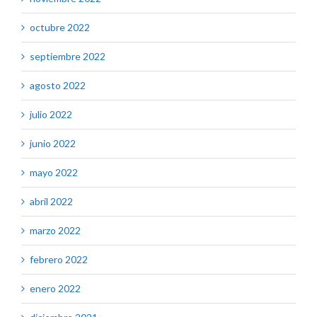
octubre 2022
septiembre 2022
agosto 2022
julio 2022
junio 2022
mayo 2022
abril 2022
marzo 2022
febrero 2022
enero 2022