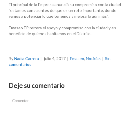
El principal de la Empresa anunció su compromiso con la ciudad
“estamos conscientes de que es un reto importante, donde
vamos a potenciar lo que tenemos y mejorarlo aún más”.
Emaseo EP reitera el apoyo y compromiso con la ciudad y en
beneficio de quienes habitamos en el Distrito.
By
Nadia Carrera
|
julio 4, 2017
|
Emaseo
,
Noticias
|
Sin
comentarios
Deje su comentario
Comment