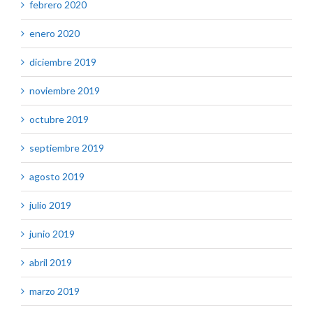
febrero 2020
enero 2020
diciembre 2019
noviembre 2019
octubre 2019
septiembre 2019
agosto 2019
julio 2019
junio 2019
abril 2019
marzo 2019