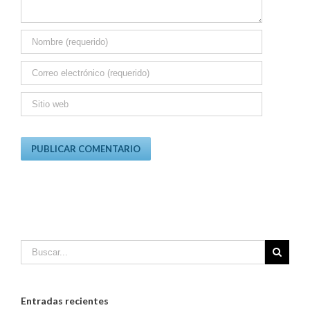
Entradas recientes