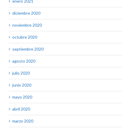
enero 2021
diciembre 2020
noviembre 2020
octubre 2020
septiembre 2020
agosto 2020
julio 2020
junio 2020
mayo 2020
abril 2020
marzo 2020