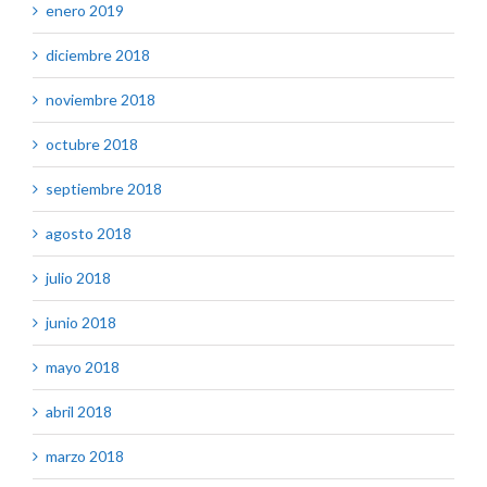
enero 2019
diciembre 2018
noviembre 2018
octubre 2018
septiembre 2018
agosto 2018
julio 2018
junio 2018
mayo 2018
abril 2018
marzo 2018