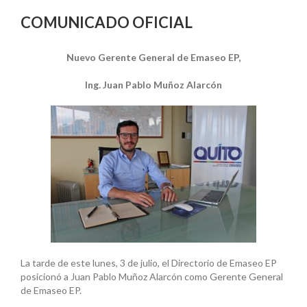
COMUNICADO OFICIAL
Nuevo Gerente General de Emaseo EP,
Ing. Juan Pablo Muñoz Alarcón
La tarde de este lunes, 3 de julio, el Directorio de Emaseo EP
posicionó a Juan Pablo Muñoz Alarcón como Gerente General
de Emaseo EP.