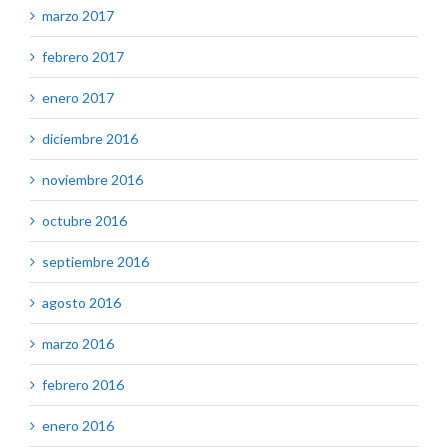
marzo 2017
febrero 2017
enero 2017
diciembre 2016
noviembre 2016
octubre 2016
septiembre 2016
agosto 2016
marzo 2016
febrero 2016
enero 2016