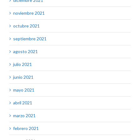
diciembre 2021
noviembre 2021
octubre 2021
septiembre 2021
agosto 2021
julio 2021
junio 2021
mayo 2021
abril 2021
marzo 2021
febrero 2021