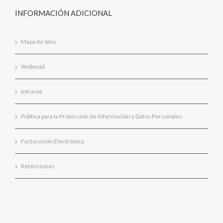
INFORMACIÓN ADICIONAL
Mapa de Sitio
Webmail
Intranet
Política para la Protección de Información y Datos Personales
Facturación Electrónica
Retenciones