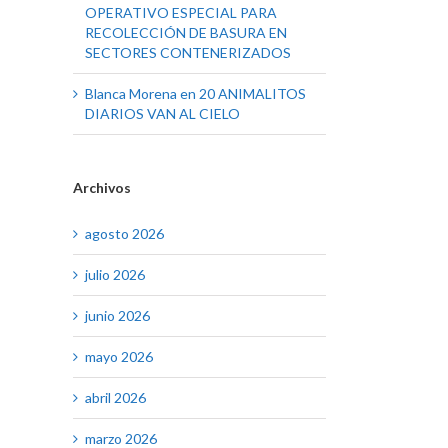
OPERATIVO ESPECIAL PARA
RECOLECCIÓN DE BASURA EN
SECTORES CONTENERIZADOS
Blanca Morena
en
20 ANIMALITOS
DIARIOS VAN AL CIELO
Archivos
agosto 2026
julio 2026
junio 2026
mayo 2026
abril 2026
marzo 2026