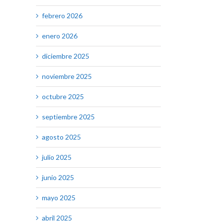
febrero 2026
enero 2026
diciembre 2025
noviembre 2025
octubre 2025
septiembre 2025
agosto 2025
julio 2025
junio 2025
mayo 2025
abril 2025