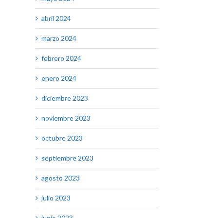
abril 2024
marzo 2024
febrero 2024
enero 2024
diciembre 2023
noviembre 2023
octubre 2023
septiembre 2023
agosto 2023
julio 2023
junio 2023