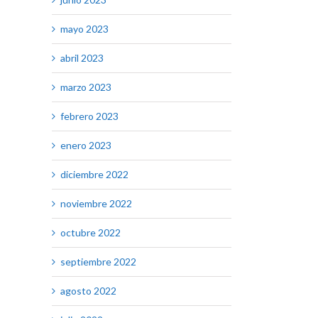
mayo 2023
abril 2023
marzo 2023
febrero 2023
enero 2023
diciembre 2022
noviembre 2022
octubre 2022
septiembre 2022
agosto 2022