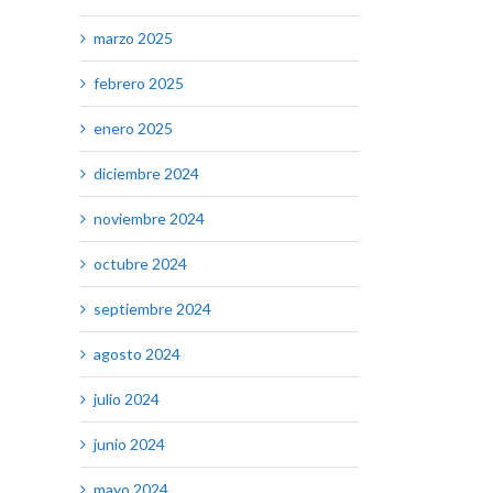
marzo 2025
febrero 2025
enero 2025
diciembre 2024
noviembre 2024
octubre 2024
septiembre 2024
agosto 2024
julio 2024
junio 2024
mayo 2024