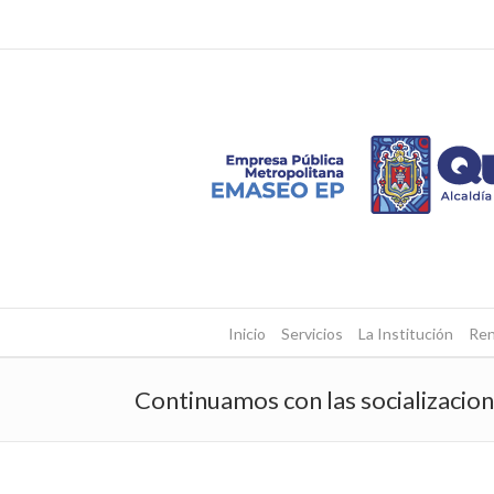
Inicio
Servicios
La Institución
Ren
Continuamos con las socializacion