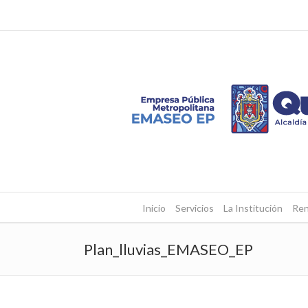
Inicio
Servicios
La Institución
Ren
Plan_lluvias_EMASEO_EP