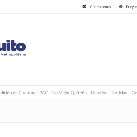
Contáctenos
Pregun
dición de Cuentas
PAC
Un Mejor Quiteño
Horarios
Noticias
Ge