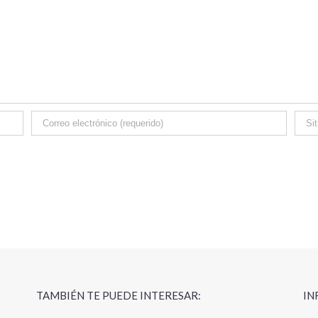
TAMBIÉN TE PUEDE INTERESAR:
IN