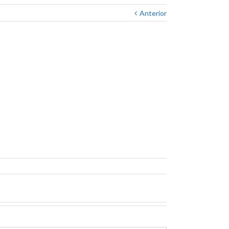
Anterior