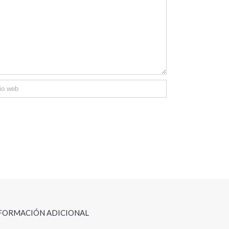
FORMACIÓN ADICIONAL