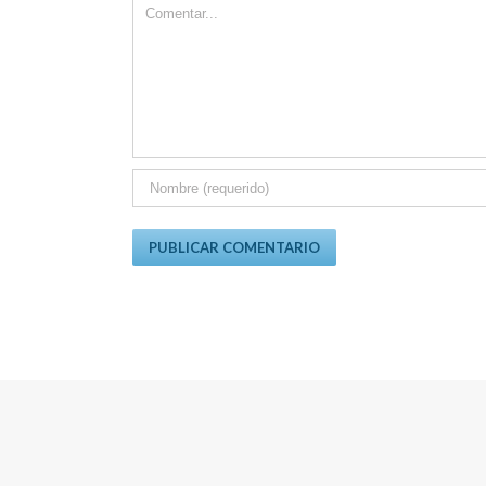
Comment