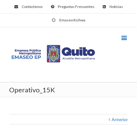
Contáctenos
Preguntas Frecuentes
Noticias
Emaseo Kichwa
Operativo_15K
Anterior