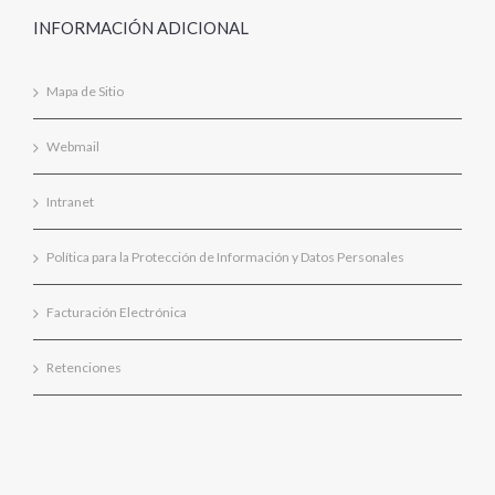
INFORMACIÓN ADICIONAL
Mapa de Sitio
Webmail
Intranet
Política para la Protección de Información y Datos Personales
Facturación Electrónica
Retenciones