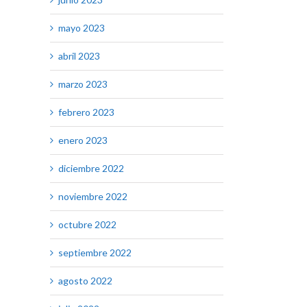
mayo 2023
abril 2023
marzo 2023
febrero 2023
enero 2023
diciembre 2022
noviembre 2022
octubre 2022
septiembre 2022
agosto 2022