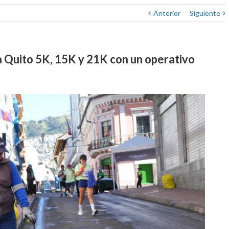
Anterior
Siguiente
Quito 5K, 15K y 21K con un operativo