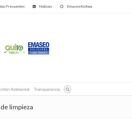
tas Frecuentes
Noticias
Emaseo Kichwa
stión Ambiental
Transparencia
de limpieza