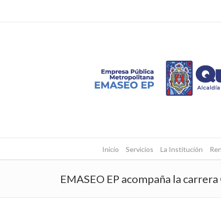
Inicio
Servicios
La Institución
Ren
EMASEO EP acompaña la carrera Qu