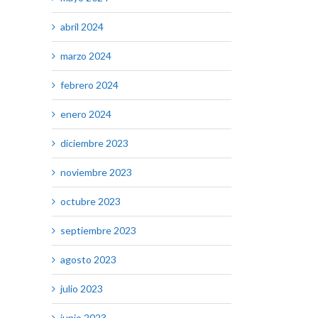
abril 2024
marzo 2024
febrero 2024
enero 2024
diciembre 2023
noviembre 2023
octubre 2023
septiembre 2023
agosto 2023
julio 2023
junio 2023