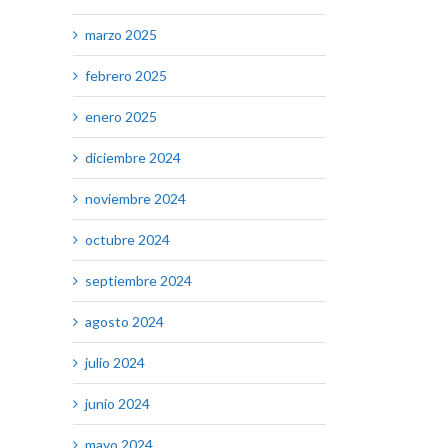
marzo 2025
febrero 2025
enero 2025
diciembre 2024
noviembre 2024
octubre 2024
septiembre 2024
agosto 2024
julio 2024
junio 2024
mayo 2024