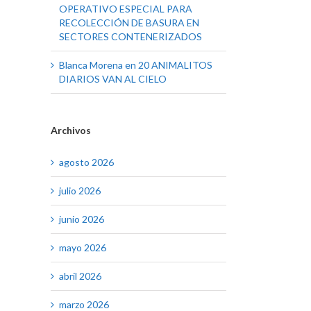
OPERATIVO ESPECIAL PARA
RECOLECCIÓN DE BASURA EN
SECTORES CONTENERIZADOS
Blanca Morena
en
20 ANIMALITOS
DIARIOS VAN AL CIELO
Archivos
agosto 2026
julio 2026
junio 2026
mayo 2026
abril 2026
marzo 2026