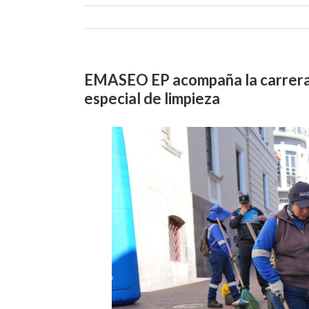
EMASEO EP acompaña la carrera 
especial de limpieza