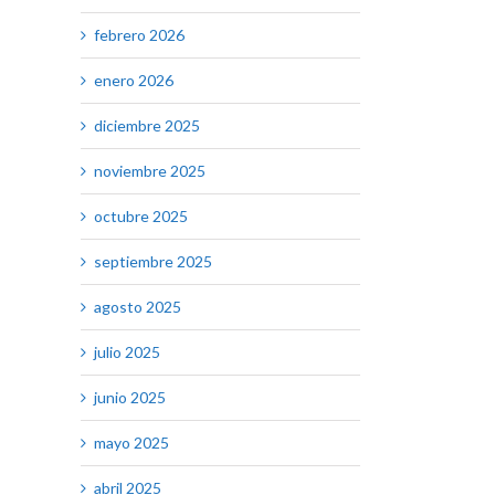
febrero 2026
enero 2026
diciembre 2025
noviembre 2025
octubre 2025
septiembre 2025
agosto 2025
julio 2025
junio 2025
mayo 2025
abril 2025