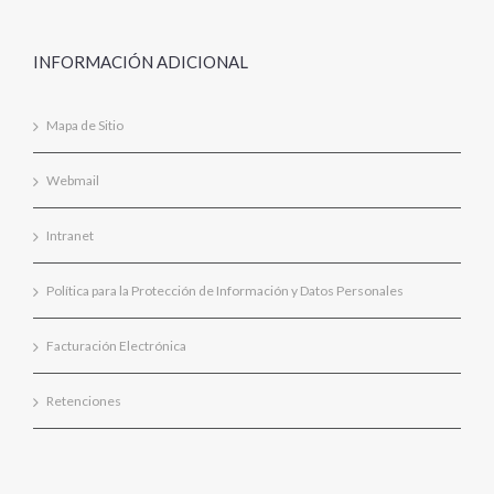
INFORMACIÓN ADICIONAL
Mapa de Sitio
Webmail
Intranet
Política para la Protección de Información y Datos Personales
Facturación Electrónica
Retenciones