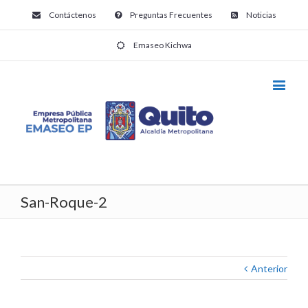
Contáctenos
Preguntas Frecuentes
Noticias
Emaseo Kichwa
San-Roque-2
Anterior