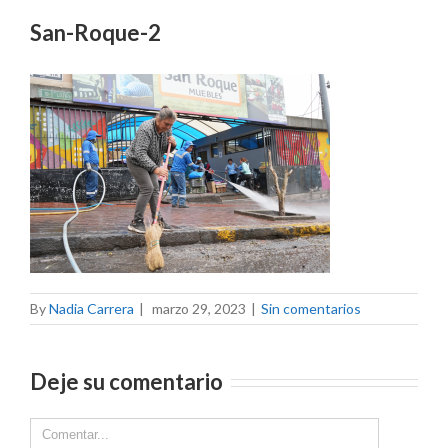
San-Roque-2
By
Nadia Carrera
|
marzo 29, 2023
|
Sin comentarios
Deje su comentario
Comment