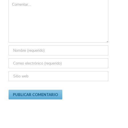
Comment