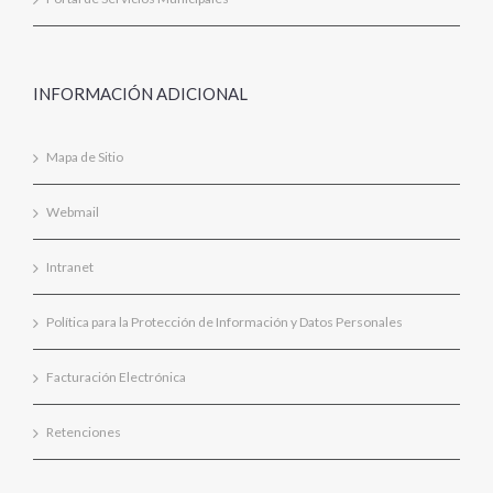
INFORMACIÓN ADICIONAL
Mapa de Sitio
Webmail
Intranet
Política para la Protección de Información y Datos Personales
Facturación Electrónica
Retenciones