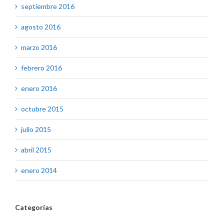
septiembre 2016
agosto 2016
marzo 2016
febrero 2016
enero 2016
octubre 2015
julio 2015
abril 2015
enero 2014
Categorías