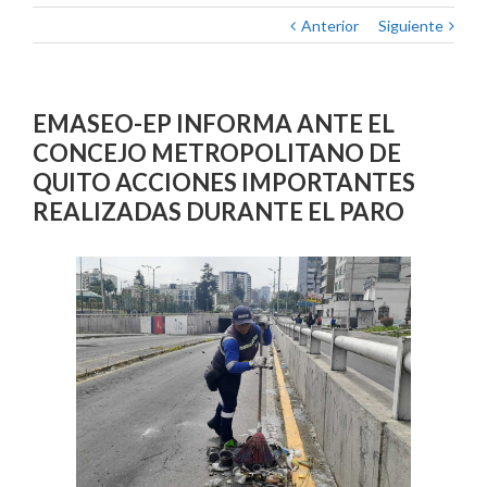
Anterior
Siguiente
EMASEO-EP INFORMA ANTE EL
CONCEJO METROPOLITANO DE
QUITO ACCIONES IMPORTANTES
REALIZADAS DURANTE EL PARO