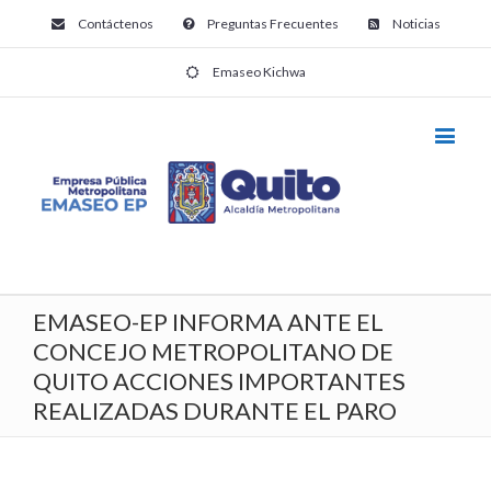
Contáctenos
Preguntas Frecuentes
Noticias
Emaseo Kichwa
EMASEO-EP INFORMA ANTE EL
CONCEJO METROPOLITANO DE
QUITO ACCIONES IMPORTANTES
REALIZADAS DURANTE EL PARO