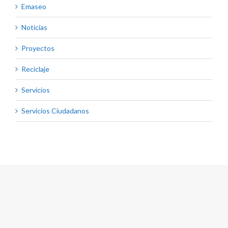
Emaseo
Noticias
Proyectos
Reciclaje
Servicios
Servicios Ciudadanos