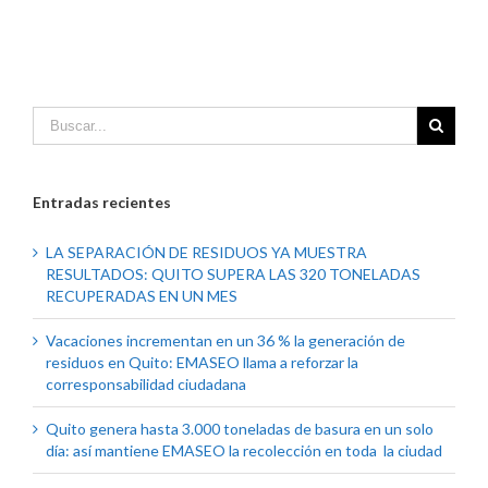
Entradas recientes
LA SEPARACIÓN DE RESIDUOS YA MUESTRA
RESULTADOS: QUITO SUPERA LAS 320 TONELADAS
RECUPERADAS EN UN MES
Vacaciones incrementan en un 36 % la generación de
residuos en Quito: EMASEO llama a reforzar la
corresponsabilidad ciudadana
Quito genera hasta 3.000 toneladas de basura en un solo
día: así mantiene EMASEO la recolección en toda la ciudad