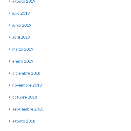
agosto 2019
julio 2019
junio 2019
abril 2019
marzo 2019
enero 2019
diciembre 2018
noviembre 2018
octubre 2018
septiembre 2018
agosto 2018