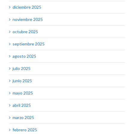
diciembre 2025
noviembre 2025
octubre 2025
septiembre 2025
agosto 2025
julio 2025
junio 2025
mayo 2025
abril 2025
marzo 2025
febrero 2025