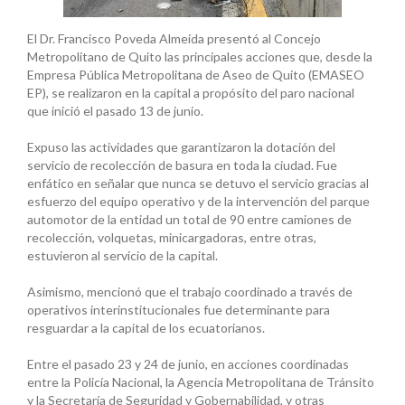
El Dr. Francisco Poveda Almeida presentó al Concejo
Metropolitano de Quito las principales acciones que, desde la
Empresa Pública Metropolitana de Aseo de Quito (EMASEO
EP), se realizaron en la capital a propósito del paro nacional
que inició el pasado 13 de junio.
Expuso las actividades que garantizaron la dotación del
servicio de recolección de basura en toda la ciudad. Fue
enfático en señalar que nunca se detuvo el servicio gracias al
esfuerzo del equipo operativo y de la intervención del parque
automotor de la entidad un total de 90 entre camiones de
recolección, volquetas, minicargadoras, entre otras,
estuvieron al servicio de la capital.
Asimismo, mencionó que el trabajo coordinado a través de
operativos interinstitucionales fue determinante para
resguardar a la capital de los ecuatorianos.
Entre el pasado 23 y 24 de junio, en acciones coordinadas
entre la Policía Nacional, la Agencia Metropolitana de Tránsito
y la Secretaría de Seguridad y Gobernabilidad, y otras