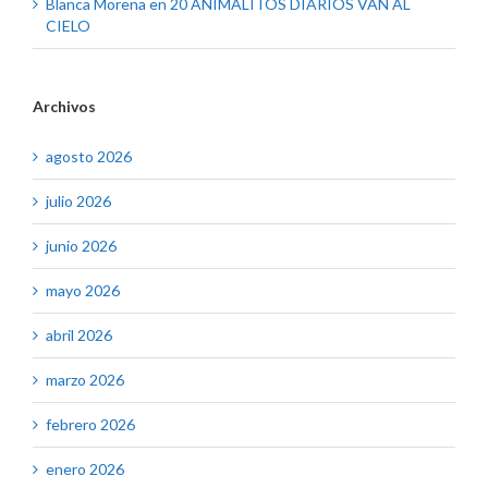
Blanca Morena
en
20 ANIMALITOS DIARIOS VAN AL
CIELO
Archivos
agosto 2026
julio 2026
junio 2026
mayo 2026
abril 2026
marzo 2026
febrero 2026
enero 2026