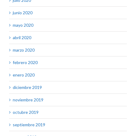
julio 2020
junio 2020
mayo 2020
abril 2020
marzo 2020
febrero 2020
enero 2020
diciembre 2019
noviembre 2019
octubre 2019
septiembre 2019