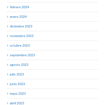
febrero 2024
enero 2024
diciembre 2023
noviembre 2023
octubre 2023
septiembre 2023
agosto 2023
julio 2023
junio 2023
mayo 2023
abril 2023