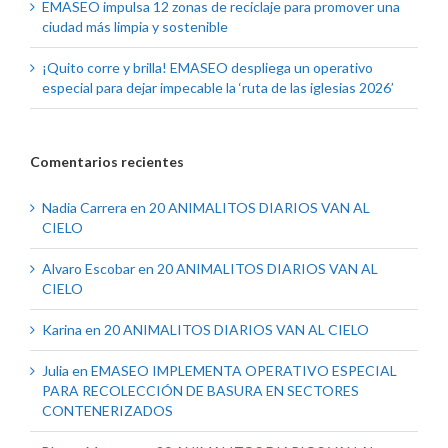
EMASEO impulsa 12 zonas de reciclaje para promover una
ciudad más limpia y sostenible
¡Quito corre y brilla! EMASEO despliega un operativo
especial para dejar impecable la ‘ruta de las iglesias 2026’
Comentarios recientes
Nadia Carrera
en
20 ANIMALITOS DIARIOS VAN AL
CIELO
Alvaro Escobar
en
20 ANIMALITOS DIARIOS VAN AL
CIELO
Karina
en
20 ANIMALITOS DIARIOS VAN AL CIELO
Julia
en
EMASEO IMPLEMENTA OPERATIVO ESPECIAL
PARA RECOLECCIÓN DE BASURA EN SECTORES
CONTENERIZADOS