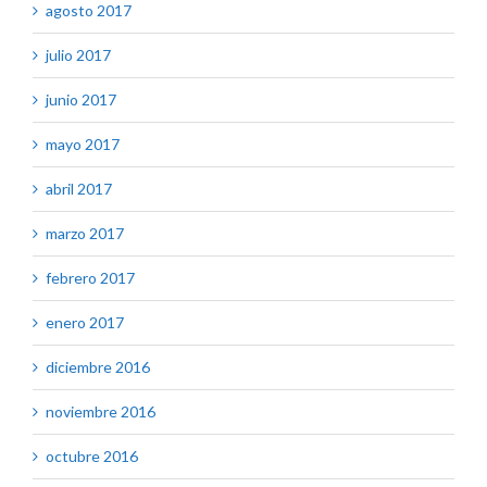
agosto 2017
julio 2017
junio 2017
mayo 2017
abril 2017
marzo 2017
febrero 2017
enero 2017
diciembre 2016
noviembre 2016
octubre 2016