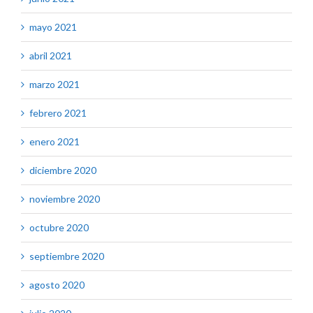
mayo 2021
abril 2021
marzo 2021
febrero 2021
enero 2021
diciembre 2020
noviembre 2020
octubre 2020
septiembre 2020
agosto 2020