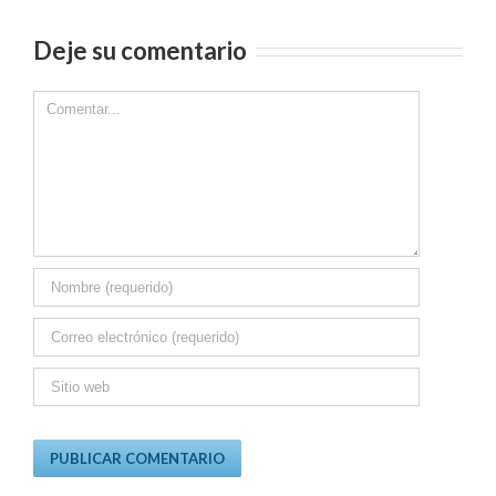
Deje su comentario
Comment