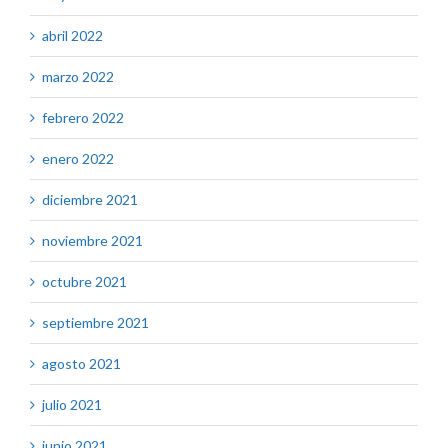
abril 2022
marzo 2022
febrero 2022
enero 2022
diciembre 2021
noviembre 2021
octubre 2021
septiembre 2021
agosto 2021
julio 2021
junio 2021