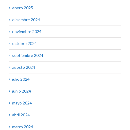
enero 2025
diciembre 2024
noviembre 2024
octubre 2024
septiembre 2024
agosto 2024
julio 2024
junio 2024
mayo 2024
abril 2024
marzo 2024