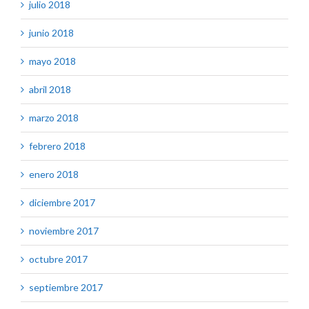
julio 2018
junio 2018
mayo 2018
abril 2018
marzo 2018
febrero 2018
enero 2018
diciembre 2017
noviembre 2017
octubre 2017
septiembre 2017