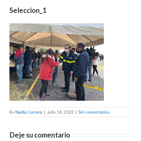
Seleccion_1
By
Nadia Carrera
|
julio 14, 2022
|
Sin comentarios
Deje su comentario