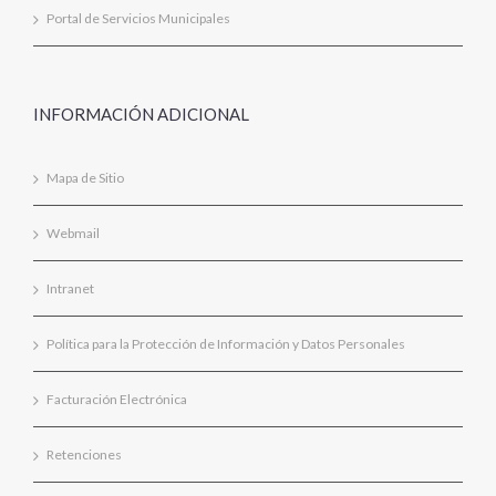
Portal de Servicios Municipales
INFORMACIÓN ADICIONAL
Mapa de Sitio
Webmail
Intranet
Política para la Protección de Información y Datos Personales
Facturación Electrónica
Retenciones