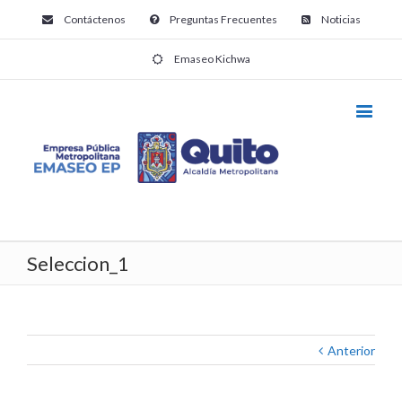
Contáctenos
Preguntas Frecuentes
Noticias
Emaseo Kichwa
Seleccion_1
Anterior