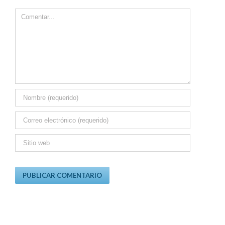
Comment