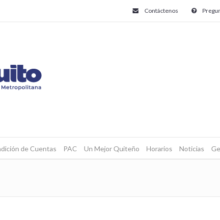
Contáctenos
Pregun
dición de Cuentas
PAC
Un Mejor Quiteño
Horarios
Noticias
Ge