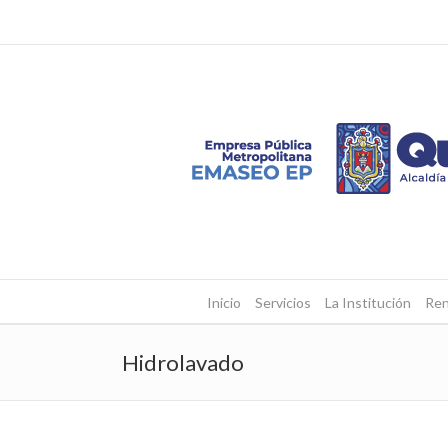
Inicio
Servicios
La Institución
Ren
Hidrolavado