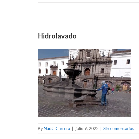
Hidrolavado
By
Nadia Carrera
|
julio 9, 2022
|
Sin comentarios