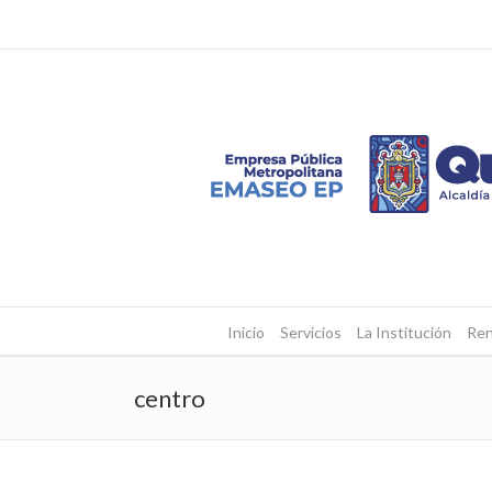
Inicio
Servicios
La Institución
Ren
centro