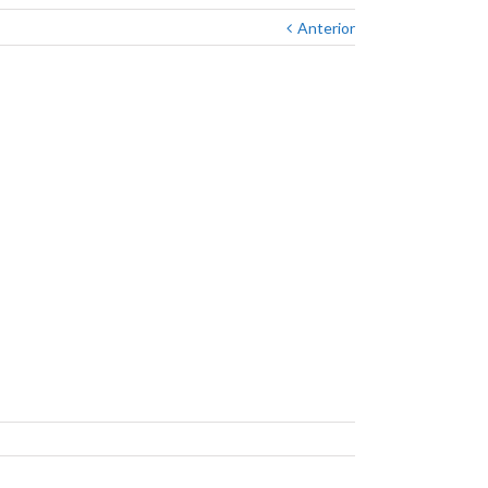
Anterior