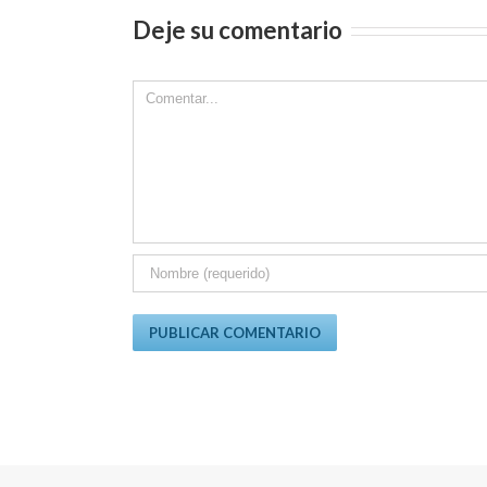
Deje su comentario
Comment