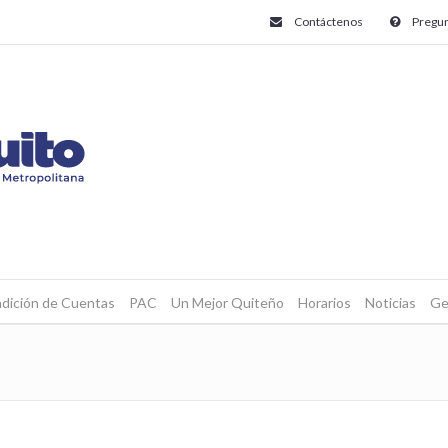
Contáctenos
Pregun
dición de Cuentas
PAC
Un Mejor Quiteño
Horarios
Noticias
Ge