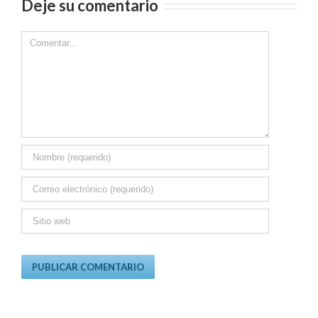
Deje su comentario
Comment