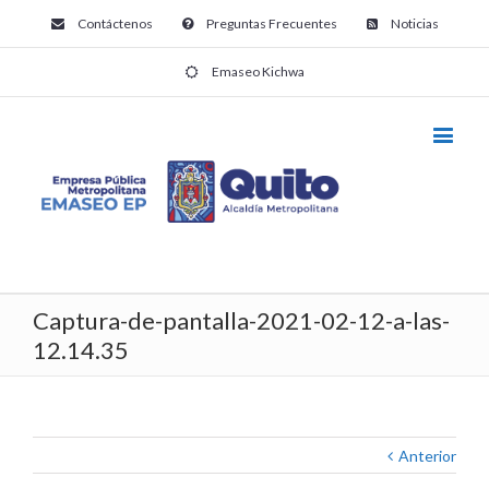
Contáctenos
Preguntas Frecuentes
Noticias
Emaseo Kichwa
Captura-de-pantalla-2021-02-12-a-las-
12.14.35
Anterior