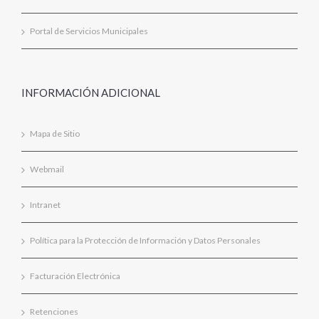
Portal de Servicios Municipales
INFORMACIÓN ADICIONAL
Mapa de Sitio
Webmail
Intranet
Política para la Protección de Información y Datos Personales
Facturación Electrónica
Retenciones