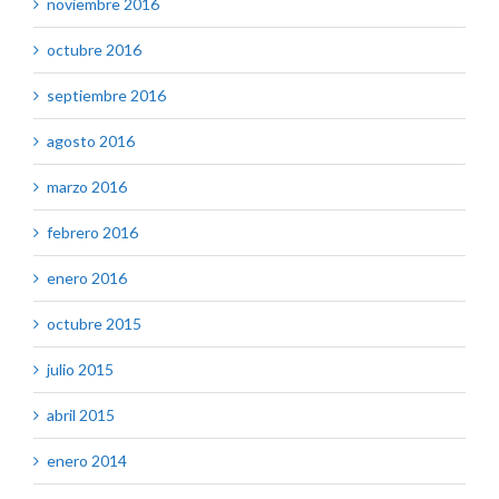
noviembre 2016
octubre 2016
septiembre 2016
agosto 2016
marzo 2016
febrero 2016
enero 2016
octubre 2015
julio 2015
abril 2015
enero 2014