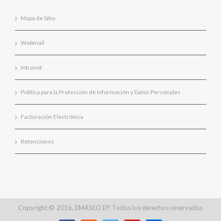
Mapa de Sitio
Webmail
Intranet
Política para la Protección de Información y Datos Personales
Facturación Electrónica
Retenciones
Copyright © 2016, EMASEO EP. Todos los derechos reservados