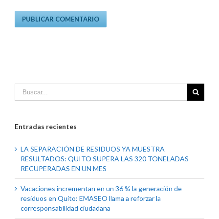
Entradas recientes
LA SEPARACIÓN DE RESIDUOS YA MUESTRA
RESULTADOS: QUITO SUPERA LAS 320 TONELADAS
RECUPERADAS EN UN MES
Vacaciones incrementan en un 36 % la generación de
residuos en Quito: EMASEO llama a reforzar la
corresponsabilidad ciudadana