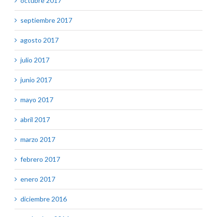
octubre 2017
septiembre 2017
agosto 2017
julio 2017
junio 2017
mayo 2017
abril 2017
marzo 2017
febrero 2017
enero 2017
diciembre 2016