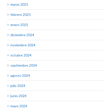
marzo 2025
febrero 2025
enero 2025
diciembre 2024
noviembre 2024
octubre 2024
septiembre 2024
agosto 2024
julio 2024
junio 2024
mayo 2024