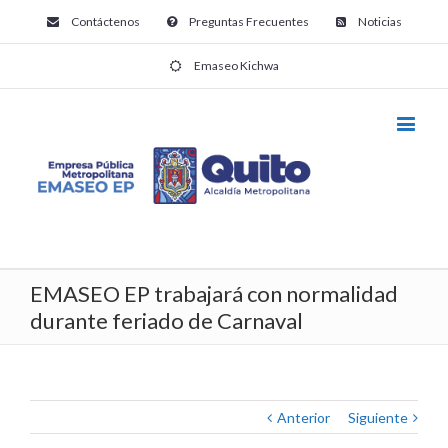
Contáctenos
Preguntas Frecuentes
Noticias
Emaseo Kichwa
EMASEO EP trabajará con normalidad
durante feriado de Carnaval
Anterior
Siguiente