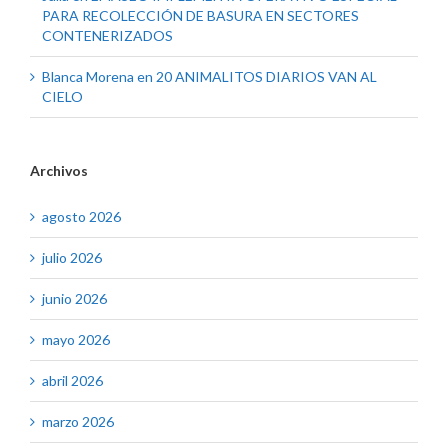
PARA RECOLECCIÓN DE BASURA EN SECTORES
CONTENERIZADOS
Blanca Morena
en
20 ANIMALITOS DIARIOS VAN AL
CIELO
Archivos
agosto 2026
julio 2026
junio 2026
mayo 2026
abril 2026
marzo 2026