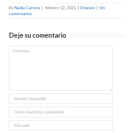
By
Nadia Carrera
|
febrero 12, 2021
|
Emaseo
|
Sin
comentarios
Deje su comentario
Comment