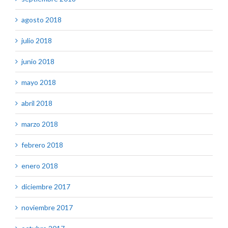
agosto 2018
julio 2018
junio 2018
mayo 2018
abril 2018
marzo 2018
febrero 2018
enero 2018
diciembre 2017
noviembre 2017