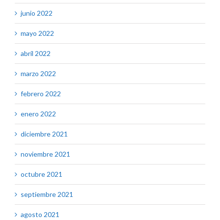
junio 2022
mayo 2022
abril 2022
marzo 2022
febrero 2022
enero 2022
diciembre 2021
noviembre 2021
octubre 2021
septiembre 2021
agosto 2021