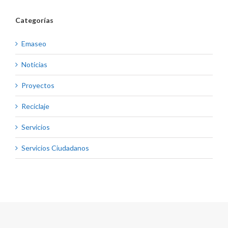
Categorías
Emaseo
Noticias
Proyectos
Reciclaje
Servicios
Servicios Ciudadanos