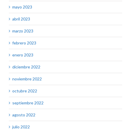
mayo 2023
abril 2023
marzo 2023
febrero 2023
enero 2023
diciembre 2022
noviembre 2022
octubre 2022
septiembre 2022
agosto 2022
julio 2022