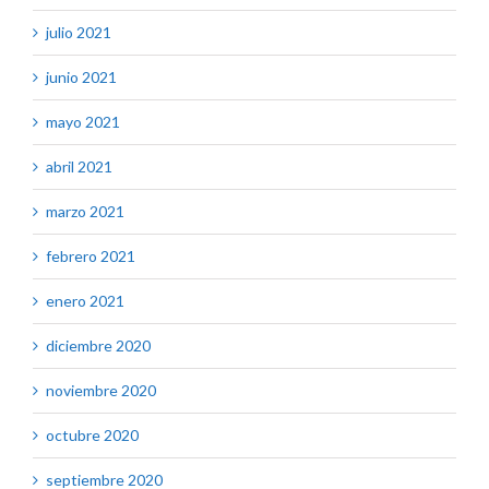
julio 2021
junio 2021
mayo 2021
abril 2021
marzo 2021
febrero 2021
enero 2021
diciembre 2020
noviembre 2020
octubre 2020
septiembre 2020