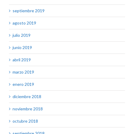
septiembre 2019
agosto 2019
julio 2019
junio 2019
abril 2019
marzo 2019
enero 2019
diciembre 2018
noviembre 2018
octubre 2018
septiembre 2018