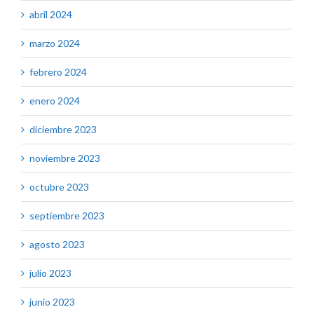
abril 2024
marzo 2024
febrero 2024
enero 2024
diciembre 2023
noviembre 2023
octubre 2023
septiembre 2023
agosto 2023
julio 2023
junio 2023