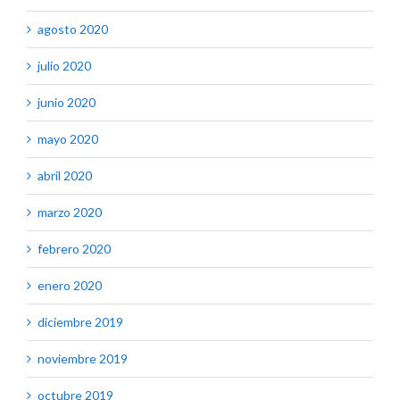
agosto 2020
julio 2020
junio 2020
mayo 2020
abril 2020
marzo 2020
febrero 2020
enero 2020
diciembre 2019
noviembre 2019
octubre 2019