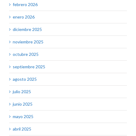
febrero 2026
enero 2026
diciembre 2025
noviembre 2025
octubre 2025
septiembre 2025
agosto 2025
julio 2025
junio 2025
mayo 2025
abril 2025