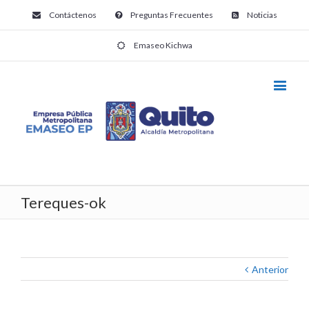
Contáctenos
Preguntas Frecuentes
Noticias
Emaseo Kichwa
Tereques-ok
Anterior