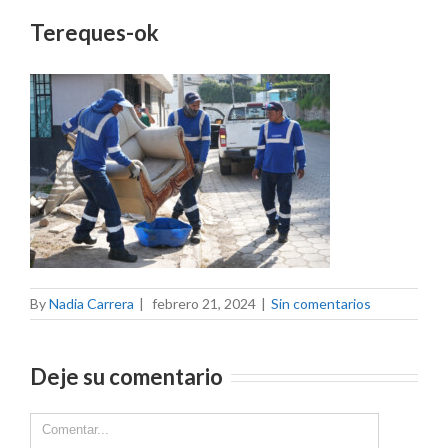
Tereques-ok
By
Nadia Carrera
|
febrero 21, 2024
|
Sin comentarios
Deje su comentario
Comment