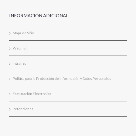
INFORMACIÓN ADICIONAL
Mapa de Sitio
Webmail
Intranet
Política para la Protección de Información y Datos Personales
Facturación Electrónica
Retenciones