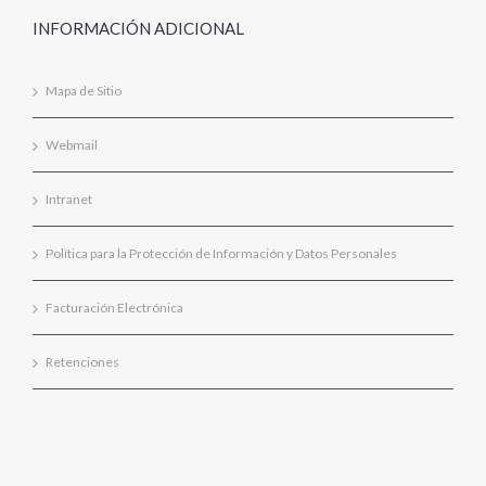
INFORMACIÓN ADICIONAL
Mapa de Sitio
Webmail
Intranet
Política para la Protección de Información y Datos Personales
Facturación Electrónica
Retenciones