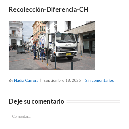
Recolección-Diferencia-CH
By
Nadia Carrera
|
septiembre 18, 2025
|
Sin comentarios
Deje su comentario
Comment