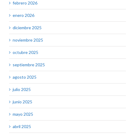
febrero 2026
enero 2026
diciembre 2025
noviembre 2025
octubre 2025
septiembre 2025
agosto 2025
julio 2025
junio 2025
mayo 2025
abril 2025