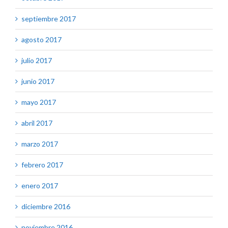
septiembre 2017
agosto 2017
julio 2017
junio 2017
mayo 2017
abril 2017
marzo 2017
febrero 2017
enero 2017
diciembre 2016
noviembre 2016