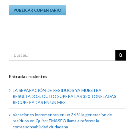
Entradas recientes
LA SEPARACIÓN DE RESIDUOS YA MUESTRA
RESULTADOS: QUITO SUPERA LAS 320 TONELADAS
RECUPERADAS EN UN MES
Vacaciones incrementan en un 36 % la generación de
residuos en Quito: EMASEO llama a reforzar la
corresponsabilidad ciudadana