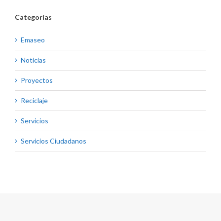
Categorías
Emaseo
Noticias
Proyectos
Reciclaje
Servicios
Servicios Ciudadanos