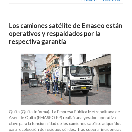
Los camiones satélite de Emaseo están
operativos y respaldados por la
respectiva garantía
Quito (Quito Informa).- La Empresa Pública Metropolitana de
Aseo de Quito (EMASEO EP) realizó una gestión operativa
clave para la funcionalidad de los camiones satélite adquiridos
para recolección de residuos sólidos. Tras superar incidencias