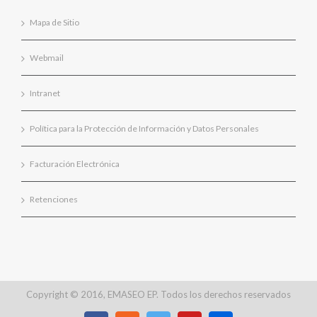
Mapa de Sitio
Webmail
Intranet
Política para la Protección de Información y Datos Personales
Facturación Electrónica
Retenciones
Copyright © 2016, EMASEO EP. Todos los derechos reservados