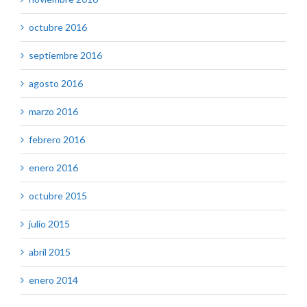
octubre 2016
septiembre 2016
agosto 2016
marzo 2016
febrero 2016
enero 2016
octubre 2015
julio 2015
abril 2015
enero 2014