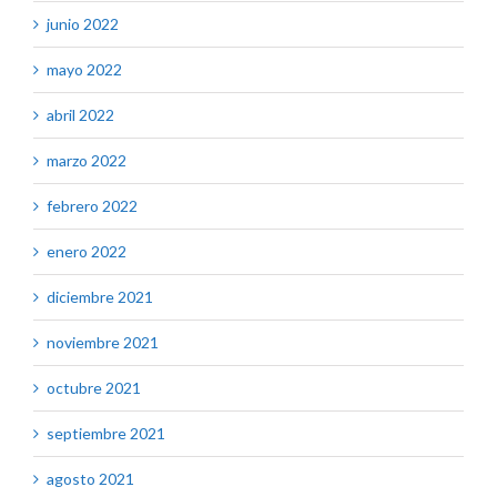
junio 2022
mayo 2022
abril 2022
marzo 2022
febrero 2022
enero 2022
diciembre 2021
noviembre 2021
octubre 2021
septiembre 2021
agosto 2021