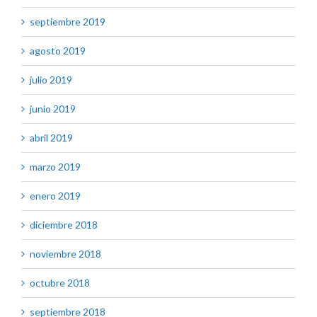
septiembre 2019
agosto 2019
julio 2019
junio 2019
abril 2019
marzo 2019
enero 2019
diciembre 2018
noviembre 2018
octubre 2018
septiembre 2018