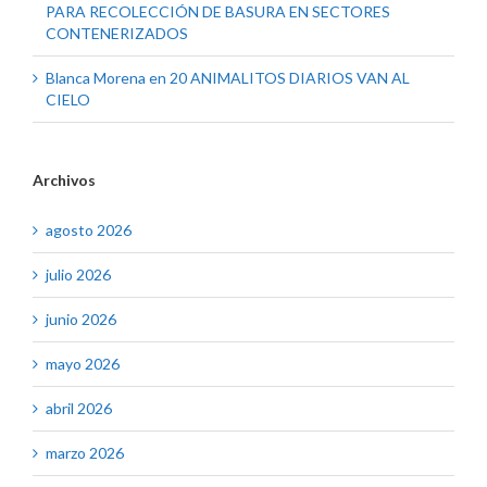
PARA RECOLECCIÓN DE BASURA EN SECTORES
CONTENERIZADOS
Blanca Morena
en
20 ANIMALITOS DIARIOS VAN AL
CIELO
Archivos
agosto 2026
julio 2026
junio 2026
mayo 2026
abril 2026
marzo 2026