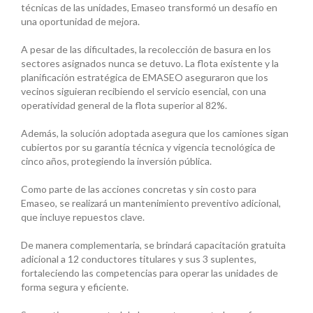
técnicas de las unidades, Emaseo transformó un desafío en
una oportunidad de mejora.
A pesar de las dificultades, la recolección de basura en los
sectores asignados nunca se detuvo. La flota existente y la
planificación estratégica de EMASEO aseguraron que los
vecinos siguieran recibiendo el servicio esencial, con una
operatividad general de la flota superior al 82%.
Además, la solución adoptada asegura que los camiones sigan
cubiertos por su garantía técnica y vigencia tecnológica de
cinco años, protegiendo la inversión pública.
Como parte de las acciones concretas y sin costo para
Emaseo, se realizará un mantenimiento preventivo adicional,
que incluye repuestos clave.
De manera complementaria, se brindará capacitación gratuita
adicional a 12 conductores titulares y sus 3 suplentes,
fortaleciendo las competencias para operar las unidades de
forma segura y eficiente.