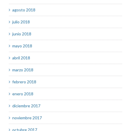
agosto 2018
julio 2018
junio 2018
mayo 2018
abril 2018
marzo 2018
febrero 2018
enero 2018
diciembre 2017
noviembre 2017
octubre 2017