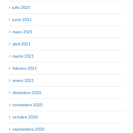
julio 2021
junio 2021
mayo 2021
abril 2021
marzo 2021
febrero 2021
enero 2021
diciembre 2020
noviembre 2020
octubre 2020
septiembre 2020