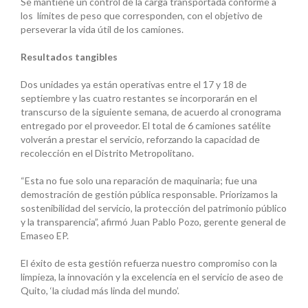
Se mantiene un control de la carga transportada conforme a
los límites de peso que corresponden, con el objetivo de
perseverar la vida útil de los camiones.
Resultados tangibles
Dos unidades ya están operativas entre el 17 y 18 de
septiembre y las cuatro restantes se incorporarán en el
transcurso de la siguiente semana, de acuerdo al cronograma
entregado por el proveedor. El total de 6 camiones satélite
volverán a prestar el servicio, reforzando la capacidad de
recolección en el Distrito Metropolitano.
“Esta no fue solo una reparación de maquinaria; fue una
demostración de gestión pública responsable. Priorizamos la
sostenibilidad del servicio, la protección del patrimonio público
y la transparencia”, afirmó Juan Pablo Pozo, gerente general de
Emaseo EP.
El éxito de esta gestión refuerza nuestro compromiso con la
limpieza, la innovación y la excelencia en el servicio de aseo de
Quito, ‘la ciudad más linda del mundo’.