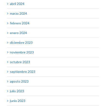
abril 2024
marzo 2024
febrero 2024
enero 2024
diciembre 2023
noviembre 2023
octubre 2023
septiembre 2023
agosto 2023
julio 2023
junio 2023