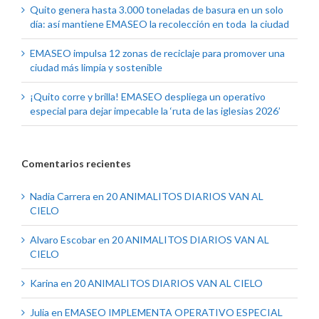
Quito genera hasta 3.000 toneladas de basura en un solo
día: así mantiene EMASEO la recolección en toda la ciudad
EMASEO impulsa 12 zonas de reciclaje para promover una
ciudad más limpia y sostenible
¡Quito corre y brilla! EMASEO despliega un operativo
especial para dejar impecable la ‘ruta de las iglesias 2026’
Comentarios recientes
Nadia Carrera
en
20 ANIMALITOS DIARIOS VAN AL
CIELO
Alvaro Escobar
en
20 ANIMALITOS DIARIOS VAN AL
CIELO
Karina
en
20 ANIMALITOS DIARIOS VAN AL CIELO
Julia
en
EMASEO IMPLEMENTA OPERATIVO ESPECIAL