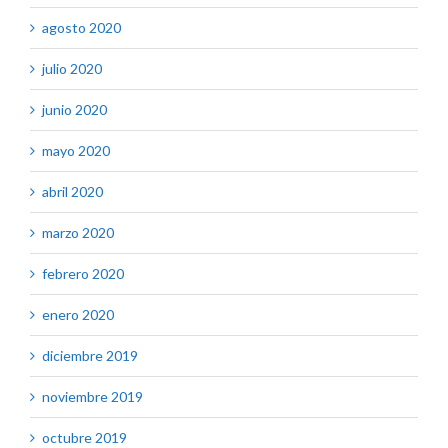
agosto 2020
julio 2020
junio 2020
mayo 2020
abril 2020
marzo 2020
febrero 2020
enero 2020
diciembre 2019
noviembre 2019
octubre 2019