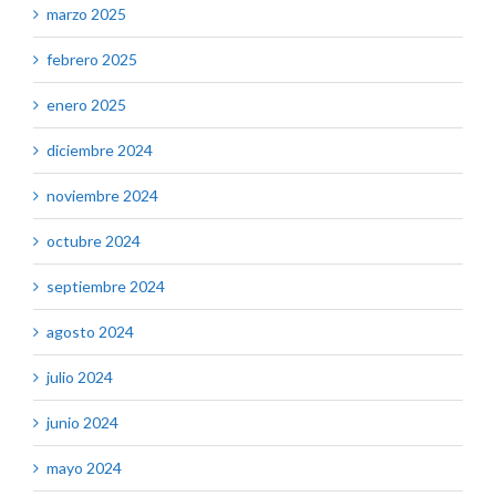
marzo 2025
febrero 2025
enero 2025
diciembre 2024
noviembre 2024
octubre 2024
septiembre 2024
agosto 2024
julio 2024
junio 2024
mayo 2024