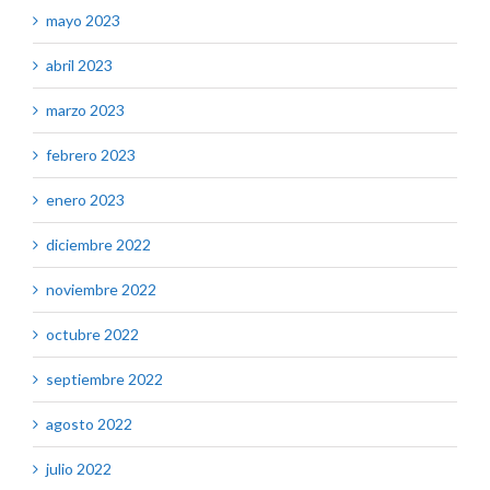
mayo 2023
abril 2023
marzo 2023
febrero 2023
enero 2023
diciembre 2022
noviembre 2022
octubre 2022
septiembre 2022
agosto 2022
julio 2022