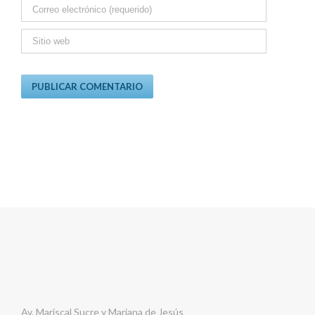
Av. Mariscal Sucre y Mariana de Jesús