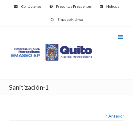
Contáctenos
Preguntas Frecuentes
Noticias
Emaseo Kichwa
Sanitización-1
Anterior