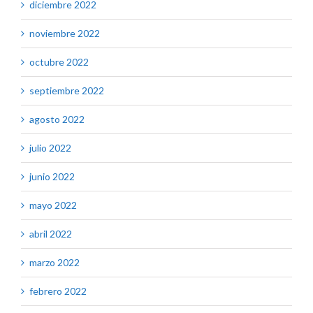
diciembre 2022
noviembre 2022
octubre 2022
septiembre 2022
agosto 2022
julio 2022
junio 2022
mayo 2022
abril 2022
marzo 2022
febrero 2022