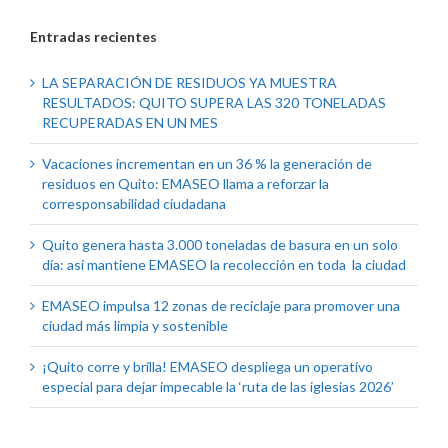
Entradas recientes
LA SEPARACIÓN DE RESIDUOS YA MUESTRA
RESULTADOS: QUITO SUPERA LAS 320 TONELADAS
RECUPERADAS EN UN MES
Vacaciones incrementan en un 36 % la generación de
residuos en Quito: EMASEO llama a reforzar la
corresponsabilidad ciudadana
Quito genera hasta 3.000 toneladas de basura en un solo
día: así mantiene EMASEO la recolección en toda la ciudad
EMASEO impulsa 12 zonas de reciclaje para promover una
ciudad más limpia y sostenible
¡Quito corre y brilla! EMASEO despliega un operativo
especial para dejar impecable la ‘ruta de las iglesias 2026’