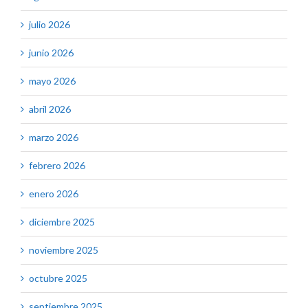
julio 2026
junio 2026
mayo 2026
abril 2026
marzo 2026
febrero 2026
enero 2026
diciembre 2025
noviembre 2025
octubre 2025
septiembre 2025