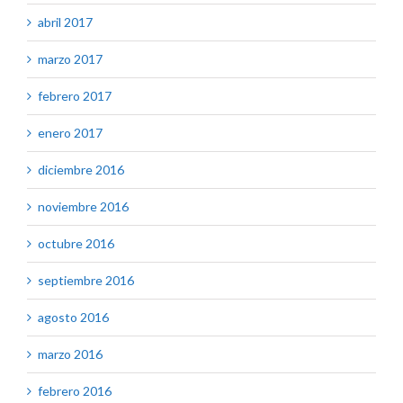
abril 2017
marzo 2017
febrero 2017
enero 2017
diciembre 2016
noviembre 2016
octubre 2016
septiembre 2016
agosto 2016
marzo 2016
febrero 2016