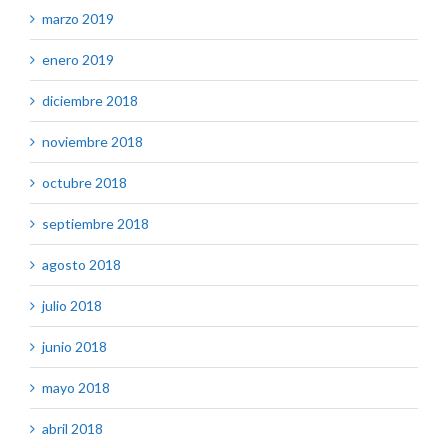
marzo 2019
enero 2019
diciembre 2018
noviembre 2018
octubre 2018
septiembre 2018
agosto 2018
julio 2018
junio 2018
mayo 2018
abril 2018