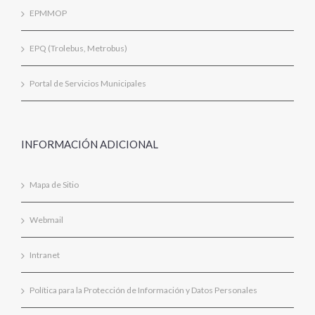
EPMMOP
EPQ (Trolebus, Metrobus)
Portal de Servicios Municipales
INFORMACIÓN ADICIONAL
Mapa de Sitio
Webmail
Intranet
Política para la Protección de Información y Datos Personales