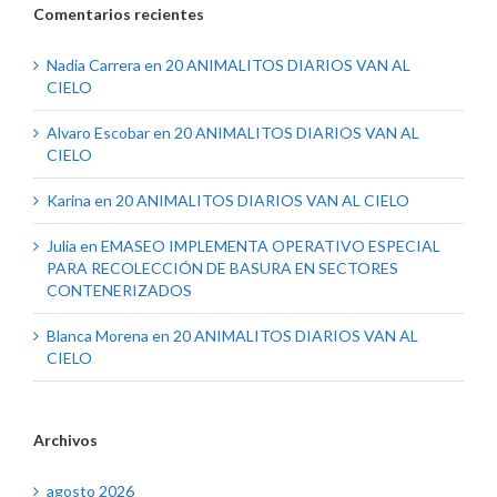
Comentarios recientes
Nadia Carrera
en
20 ANIMALITOS DIARIOS VAN AL
CIELO
Alvaro Escobar
en
20 ANIMALITOS DIARIOS VAN AL
CIELO
Karina
en
20 ANIMALITOS DIARIOS VAN AL CIELO
Julia
en
EMASEO IMPLEMENTA OPERATIVO ESPECIAL
PARA RECOLECCIÓN DE BASURA EN SECTORES
CONTENERIZADOS
Blanca Morena
en
20 ANIMALITOS DIARIOS VAN AL
CIELO
Archivos
agosto 2026