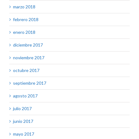
marzo 2018
febrero 2018
enero 2018
diciembre 2017
noviembre 2017
octubre 2017
septiembre 2017
agosto 2017
julio 2017
junio 2017
mayo 2017