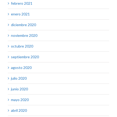
febrero 2021
enero 2021
diciembre 2020
noviembre 2020
octubre 2020
septiembre 2020
agosto 2020
julio 2020
junio 2020
mayo 2020
abril 2020