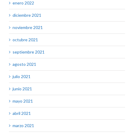
enero 2022
diciembre 2021
noviembre 2021
octubre 2021
septiembre 2021
agosto 2021
julio 2021
junio 2021
mayo 2021
abril 2021
marzo 2021