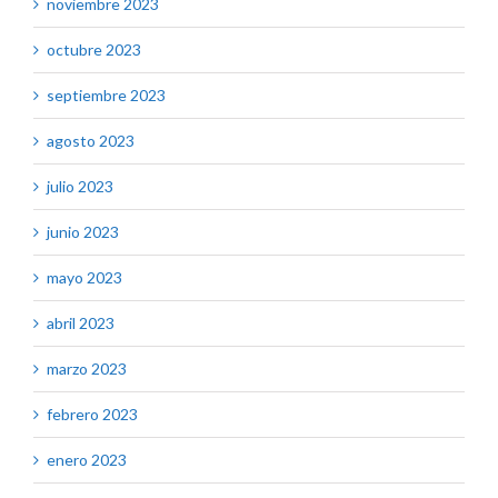
noviembre 2023
octubre 2023
septiembre 2023
agosto 2023
julio 2023
junio 2023
mayo 2023
abril 2023
marzo 2023
febrero 2023
enero 2023