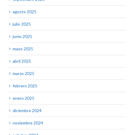
agosto 2025
julio 2025
junio 2025
mayo 2025
abril 2025
marzo 2025
febrero 2025
enero 2025
diciembre 2024
noviembre 2024