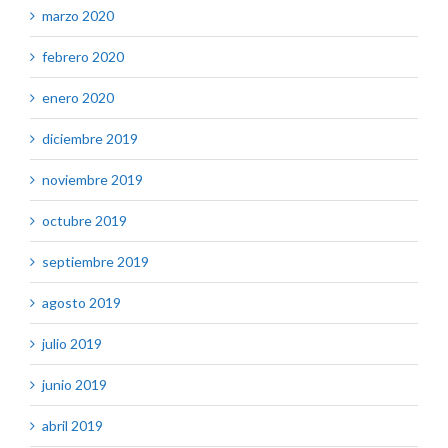
marzo 2020
febrero 2020
enero 2020
diciembre 2019
noviembre 2019
octubre 2019
septiembre 2019
agosto 2019
julio 2019
junio 2019
abril 2019