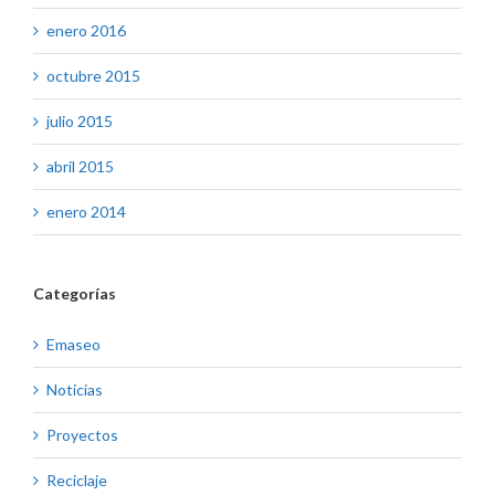
enero 2016
octubre 2015
julio 2015
abril 2015
enero 2014
Categorías
Emaseo
Noticias
Proyectos
Reciclaje