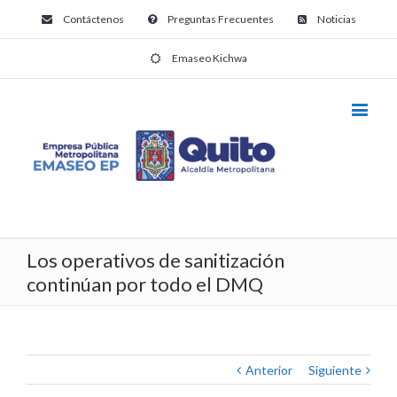
Contáctenos
Preguntas Frecuentes
Noticias
Emaseo Kichwa
Los operativos de sanitización
continúan por todo el DMQ
Anterior
Siguiente