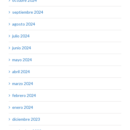
octubre 2024
septiembre 2024
agosto 2024
julio 2024
junio 2024
mayo 2024
abril 2024
marzo 2024
febrero 2024
enero 2024
diciembre 2023