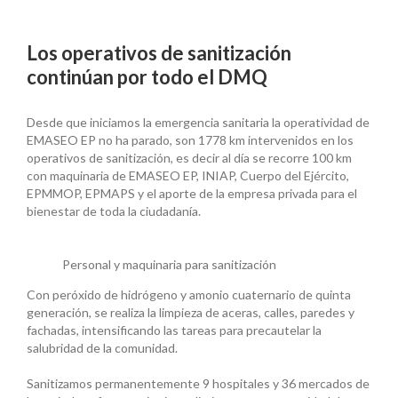
Los operativos de sanitización
continúan por todo el DMQ
Desde que iniciamos la emergencia sanitaria la operatividad de
EMASEO EP no ha parado, son 1778 km intervenidos en los
operativos de sanitización, es decir al día se recorre 100 km
con maquinaria de EMASEO EP, INIAP, Cuerpo del Ejército,
EPMMOP, EPMAPS y el aporte de la empresa privada para el
bienestar de toda la ciudadanía.
Personal y maquinaria para sanitización
Con peróxido de hidrógeno y amonio cuaternario de quinta
generación, se realiza la limpieza de aceras, calles, paredes y
fachadas, intensificando las tareas para precautelar la
salubridad de la comunidad.
Sanitizamos permanentemente 9 hospitales y 36 mercados de