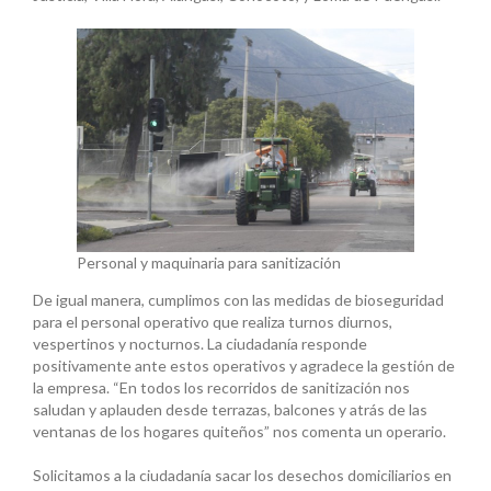
Personal y maquinaria para sanitización
De igual manera, cumplimos con las medidas de bioseguridad
para el personal operativo que realiza turnos diurnos,
vespertinos y nocturnos. La ciudadanía responde
positivamente ante estos operativos y agradece la gestión de
la empresa. “En todos los recorridos de sanitización nos
saludan y aplauden desde terrazas, balcones y atrás de las
ventanas de los hogares quiteños” nos comenta un operario.
Solicitamos a la ciudadanía sacar los desechos domiciliarios en