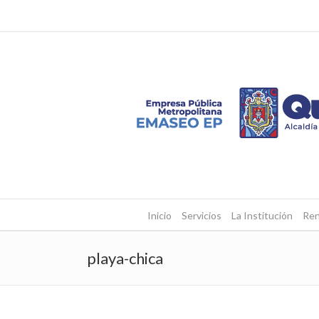
Inicio
Servicios
La Institución
Ren
playa-chica