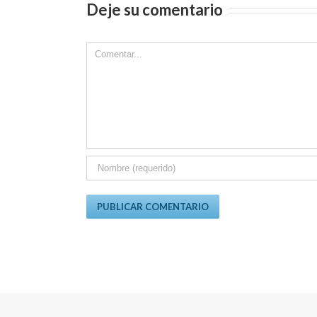
Deje su comentario
Comment