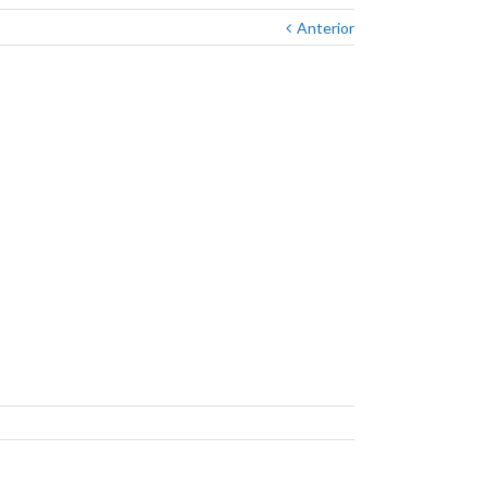
Anterior