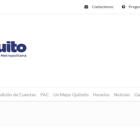
Contáctenos
Pregun
dición de Cuentas
PAC
Un Mejor Quiteño
Horarios
Noticias
Ge