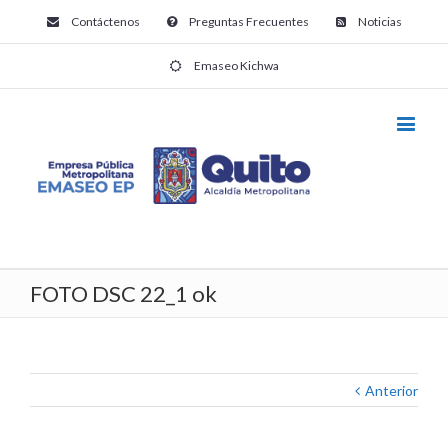
Contáctenos
Preguntas Frecuentes
Noticias
Emaseo Kichwa
FOTO DSC 22_1 ok
Anterior