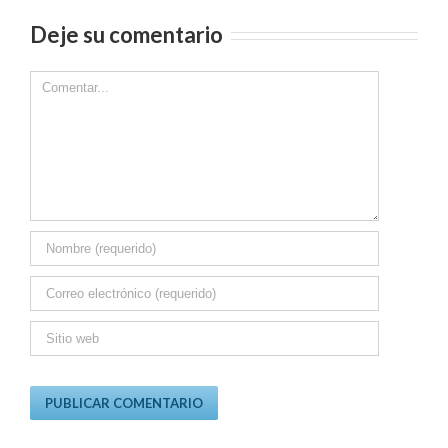
Deje su comentario
Comment