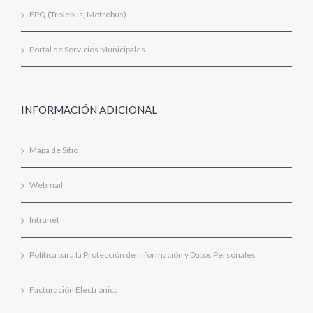
EPQ (Trolebus, Metrobus)
Portal de Servicios Municipales
INFORMACIÓN ADICIONAL
Mapa de Sitio
Webmail
Intranet
Política para la Protección de Información y Datos Personales
Facturación Electrónica