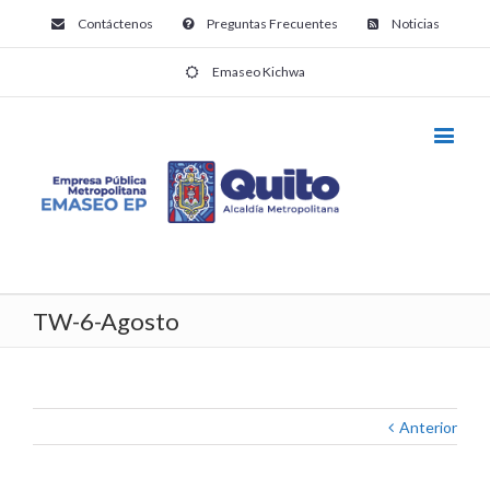
Contáctenos
Preguntas Frecuentes
Noticias
Emaseo Kichwa
TW-6-Agosto
Anterior