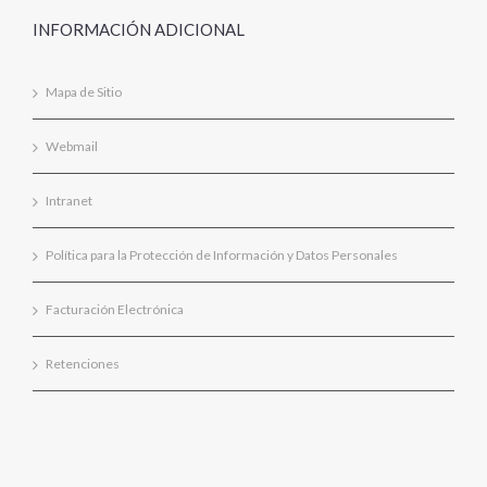
INFORMACIÓN ADICIONAL
Mapa de Sitio
Webmail
Intranet
Política para la Protección de Información y Datos Personales
Facturación Electrónica
Retenciones