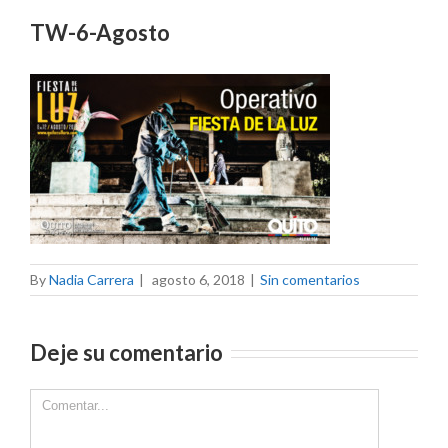
TW-6-Agosto
By
Nadia Carrera
|
agosto 6, 2018
|
Sin comentarios
Deje su comentario
Comment