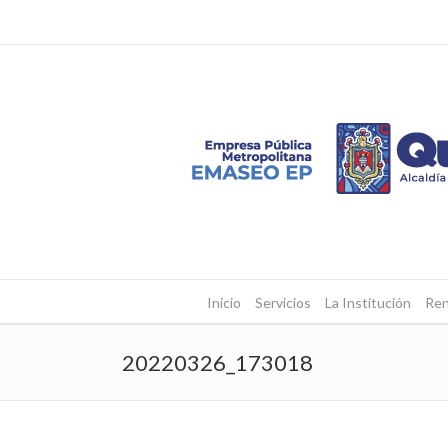
Inicio
Servicios
La Institución
Ren
20220326_173018