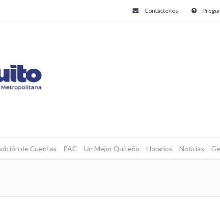
Contáctenos
Pregun
dición de Cuentas
PAC
Un Mejor Quiteño
Horarios
Noticias
Ge