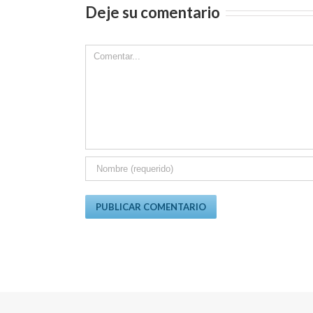
Deje su comentario
Comment