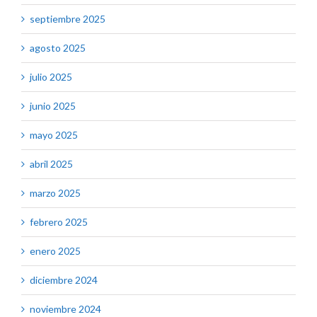
septiembre 2025
agosto 2025
julio 2025
junio 2025
mayo 2025
abril 2025
marzo 2025
febrero 2025
enero 2025
diciembre 2024
noviembre 2024