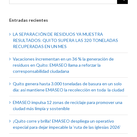
Entradas recientes
LA SEPARACIÓN DE RESIDUOS YA MUESTRA
RESULTADOS: QUITO SUPERA LAS 320 TONELADAS
RECUPERADAS EN UN MES
Vacaciones incrementan en un 36 % la generación de
residuos en Quito: EMASEO llama a reforzar la
corresponsabilidad ciudadana
Quito genera hasta 3.000 toneladas de basura en un solo
día: así mantiene EMASEO la recolección en toda la ciudad
EMASEO impulsa 12 zonas de reciclaje para promover una
ciudad más limpia y sostenible
¡Quito corre y brilla! EMASEO despliega un operativo
especial para dejar impecable la ‘ruta de las iglesias 2026’