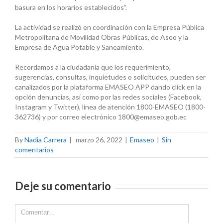
basura en los horarios establecidos”.
La actividad se realizó en coordinación con la Empresa Pública
Metropolitana de Movilidad Obras Públicas, de Aseo y la
Empresa de Agua Potable y Saneamiento.
Recordamos a la ciudadanía que los requerimiento,
sugerencias, consultas, inquietudes o solicitudes, pueden ser
canalizados por la plataforma EMASEO APP dando click en la
opción denuncias, así como por las redes sociales (Facebook,
Instagram y Twitter), línea de atención 1800-EMASEO (1800-
362736) y por correo electrónico 1800@emaseo.gob.ec
By
Nadia Carrera
|
marzo 26, 2022
|
Emaseo
|
Sin
comentarios
Deje su comentario
Comment