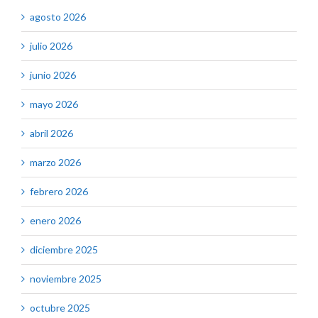
agosto 2026
julio 2026
junio 2026
mayo 2026
abril 2026
marzo 2026
febrero 2026
enero 2026
diciembre 2025
noviembre 2025
octubre 2025