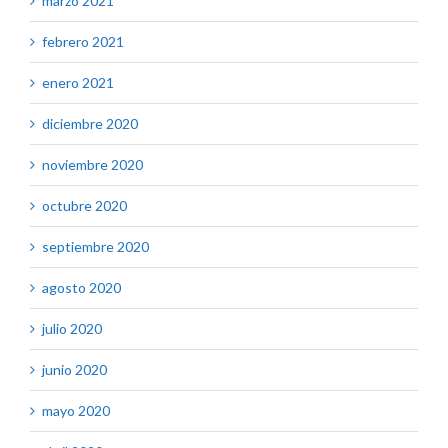
marzo 2021
febrero 2021
enero 2021
diciembre 2020
noviembre 2020
octubre 2020
septiembre 2020
agosto 2020
julio 2020
junio 2020
mayo 2020