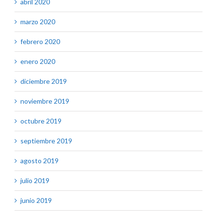
abril 2020
marzo 2020
febrero 2020
enero 2020
diciembre 2019
noviembre 2019
octubre 2019
septiembre 2019
agosto 2019
julio 2019
junio 2019