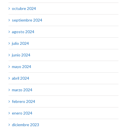
octubre 2024
septiembre 2024
agosto 2024
julio 2024
junio 2024
mayo 2024
abril 2024
marzo 2024
febrero 2024
enero 2024
diciembre 2023