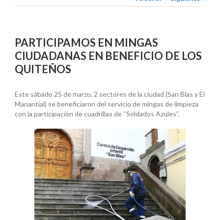
PARTICIPAMOS EN MINGAS
CIUDADANAS EN BENEFICIO DE LOS
QUITEÑOS
Este sábado 25 de marzo, 2 sectores de la ciudad (San Blas y El
Manantial) se beneficiaron del servicio de mingas de limpieza
con la participación de cuadrillas de “Soldados Azules”.