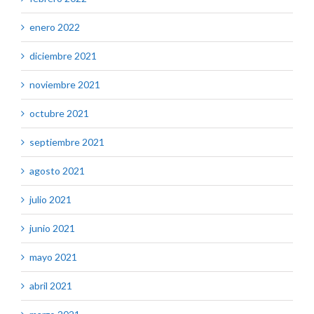
enero 2022
diciembre 2021
noviembre 2021
octubre 2021
septiembre 2021
agosto 2021
julio 2021
junio 2021
mayo 2021
abril 2021