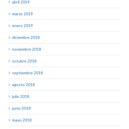
abril 2019
marzo 2019
enero 2019
diciembre 2018
noviembre 2018
octubre 2018
septiembre 2018
agosto 2018
julio 2018
junio 2018
mayo 2018