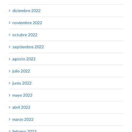
diciembre 2022
noviembre 2022
octubre 2022
septiembre 2022
agosto 2022
julio 2022
junio 2022
mayo 2022
abril 2022
marzo 2022
febrero 2022