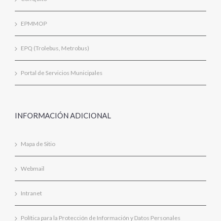
EPMMOP
EPQ (Trolebus, Metrobus)
Portal de Servicios Municipales
INFORMACIÓN ADICIONAL
Mapa de Sitio
Webmail
Intranet
Política para la Protección de Información y Datos Personales