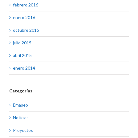
febrero 2016
enero 2016
octubre 2015
julio 2015
abril 2015
enero 2014
Categorías
Emaseo
Noticias
Proyectos