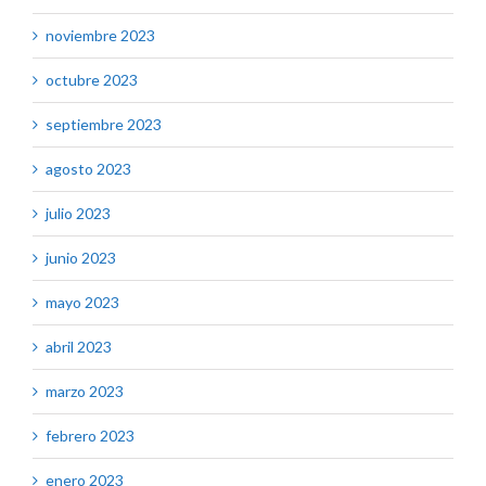
noviembre 2023
octubre 2023
septiembre 2023
agosto 2023
julio 2023
junio 2023
mayo 2023
abril 2023
marzo 2023
febrero 2023
enero 2023