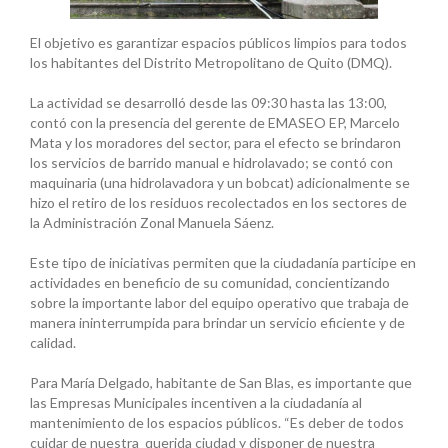
El objetivo es garantizar espacios públicos limpios para todos
los habitantes del Distrito Metropolitano de Quito (DMQ).
La actividad se desarrolló desde las 09:30 hasta las 13:00,
contó con la presencia del gerente de EMASEO EP, Marcelo
Mata y los moradores del sector, para el efecto se brindaron
los servicios de barrido manual e hidrolavado; se contó con
maquinaria (una hidrolavadora y un bobcat) adicionalmente se
hizo el retiro de los residuos recolectados en los sectores de
la Administración Zonal Manuela Sáenz.
Este tipo de iniciativas permiten que la ciudadanía participe en
actividades en beneficio de su comunidad, concientizando
sobre la importante labor del equipo operativo que trabaja de
manera ininterrumpida para brindar un servicio eficiente y de
calidad.
Para María Delgado, habitante de San Blas, es importante que
las Empresas Municipales incentiven a la ciudadanía al
mantenimiento de los espacios públicos. “Es deber de todos
cuidar de nuestra querida ciudad y disponer de nuestra