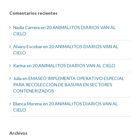
Comentarios recientes
Nadia Carrera
en
20 ANIMALITOS DIARIOS VAN AL
CIELO
Alvaro Escobar
en
20 ANIMALITOS DIARIOS VAN AL
CIELO
Karina
en
20 ANIMALITOS DIARIOS VAN AL CIELO
Julia
en
EMASEO IMPLEMENTA OPERATIVO ESPECIAL
PARA RECOLECCIÓN DE BASURA EN SECTORES
CONTENERIZADOS
Blanca Morena
en
20 ANIMALITOS DIARIOS VAN AL
CIELO
Archivos