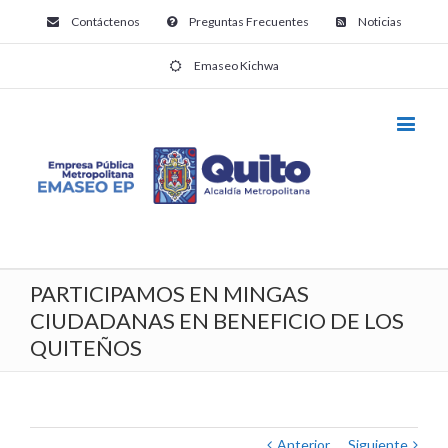
Contáctenos
Preguntas Frecuentes
Noticias
Emaseo Kichwa
PARTICIPAMOS EN MINGAS
CIUDADANAS EN BENEFICIO DE LOS
QUITEÑOS
Anterior
Siguiente