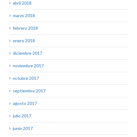
abril 2018
marzo 2018
febrero 2018
enero 2018
diciembre 2017
noviembre 2017
octubre 2017
septiembre 2017
agosto 2017
julio 2017
junio 2017