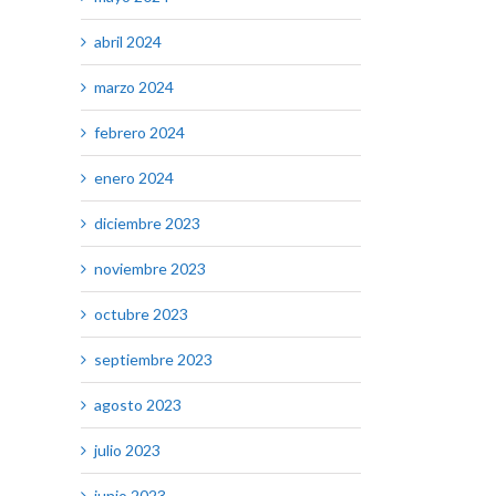
abril 2024
marzo 2024
febrero 2024
enero 2024
diciembre 2023
noviembre 2023
octubre 2023
septiembre 2023
agosto 2023
julio 2023
junio 2023