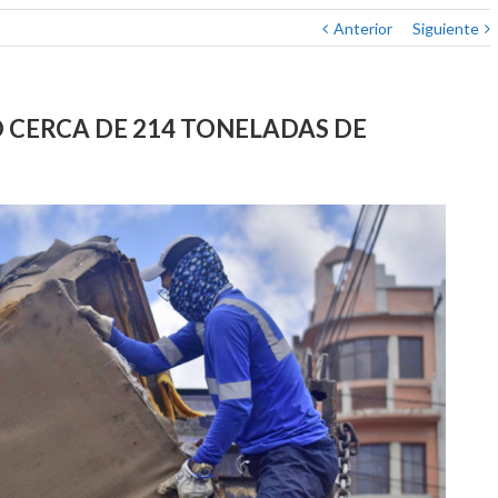
Anterior
Siguiente
 CERCA DE 214 TONELADAS DE