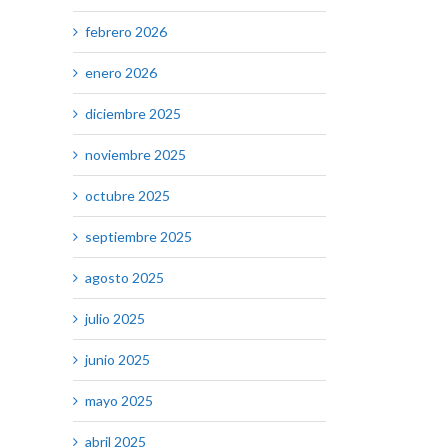
febrero 2026
enero 2026
diciembre 2025
noviembre 2025
octubre 2025
septiembre 2025
agosto 2025
julio 2025
junio 2025
mayo 2025
abril 2025