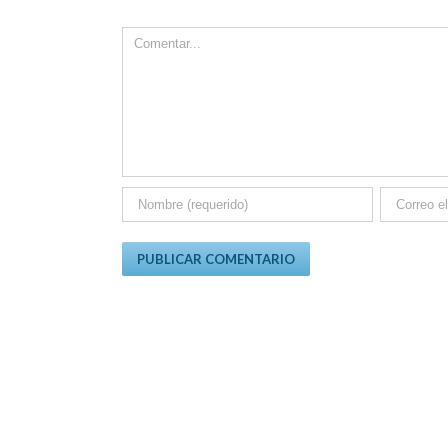
Comment