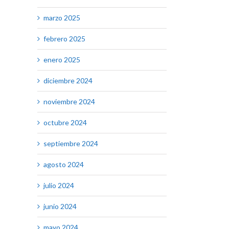
marzo 2025
febrero 2025
enero 2025
diciembre 2024
noviembre 2024
octubre 2024
septiembre 2024
agosto 2024
julio 2024
junio 2024
mayo 2024