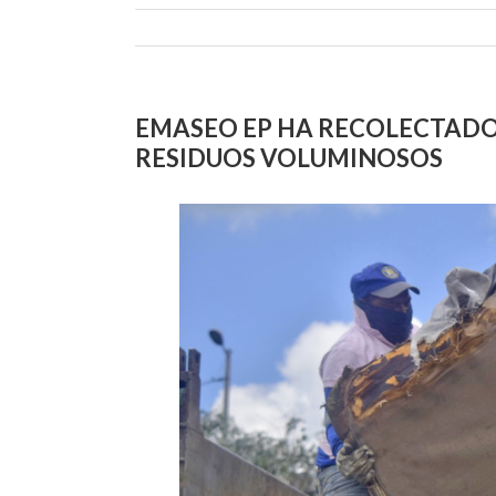
EMASEO EP HA RECOLECTADO
RESIDUOS VOLUMINOSOS