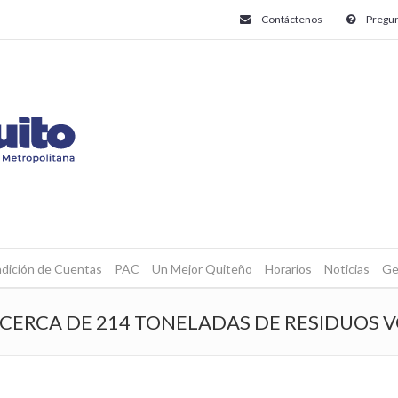
Contáctenos
Pregun
dición de Cuentas
PAC
Un Mejor Quiteño
Horarios
Noticias
Ge
CERCA DE 214 TONELADAS DE RESIDUOS