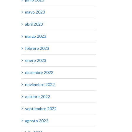
mayo 2023
abril 2023
marzo 2023
febrero 2023
enero 2023
diciembre 2022
noviembre 2022
octubre 2022
septiembre 2022
agosto 2022