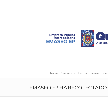
Inicio
Servicios
La Institución
Ren
EMASEO EP HA RECOLECTADO 