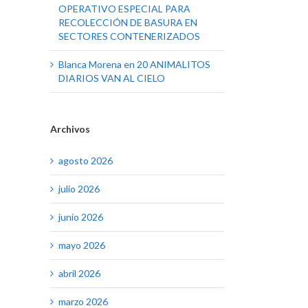
OPERATIVO ESPECIAL PARA
RECOLECCIÓN DE BASURA EN
SECTORES CONTENERIZADOS
Blanca Morena
en
20 ANIMALITOS
DIARIOS VAN AL CIELO
Archivos
agosto 2026
julio 2026
junio 2026
mayo 2026
abril 2026
marzo 2026