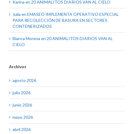
Karina
en
20 ANIMALITOS DIARIOS VAN AL CIELO
Julia
en
EMASEO IMPLEMENTA OPERATIVO ESPECIAL
PARA RECOLECCIÓN DE BASURA EN SECTORES
CONTENERIZADOS
Blanca Morena
en
20 ANIMALITOS DIARIOS VAN AL
CIELO
Archivos
agosto 2026
julio 2026
junio 2026
mayo 2026
abril 2026