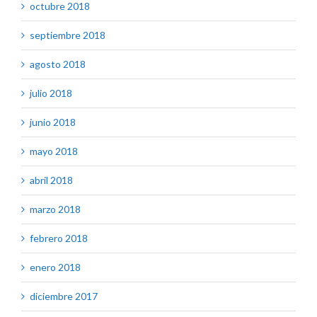
octubre 2018
septiembre 2018
agosto 2018
julio 2018
junio 2018
mayo 2018
abril 2018
marzo 2018
febrero 2018
enero 2018
diciembre 2017