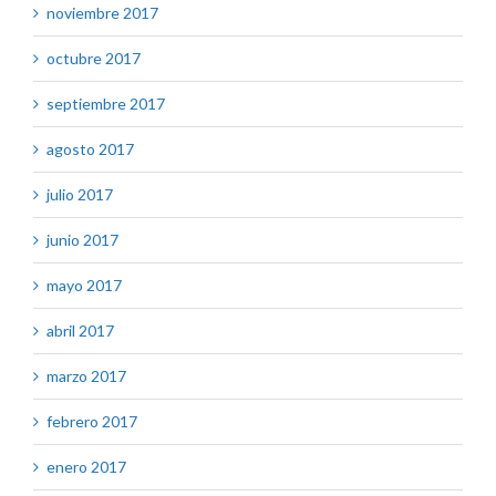
noviembre 2017
octubre 2017
septiembre 2017
agosto 2017
julio 2017
junio 2017
mayo 2017
abril 2017
marzo 2017
febrero 2017
enero 2017