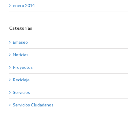
enero 2014
Categorías
Emaseo
Noticias
Proyectos
Reciclaje
Servicios
Servicios Ciudadanos