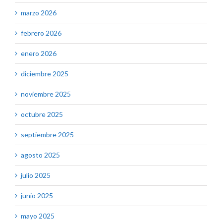
marzo 2026
febrero 2026
enero 2026
diciembre 2025
noviembre 2025
octubre 2025
septiembre 2025
agosto 2025
julio 2025
junio 2025
mayo 2025