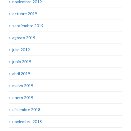
noviembre 2019
octubre 2019
septiembre 2019
agosto 2019
julio 2019
junio 2019
abril 2019
marzo 2019
enero 2019
diciembre 2018
noviembre 2018