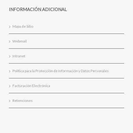
INFORMACIÓN ADICIONAL
Mapa de Sitio
Webmail
Intranet
Política para la Protección de Información y Datos Personales
Facturación Electrónica
Retenciones