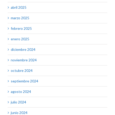
abril 2025
marzo 2025
febrero 2025
enero 2025
diciembre 2024
noviembre 2024
octubre 2024
septiembre 2024
agosto 2024
julio 2024
junio 2024