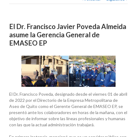
El Dr. Francisco Javier Poveda Almeida
asume la Gerencia General de
EMASEO EP
El Dr. Francisco Poveda, designado desde el viernes 01 de abril
de 2022 por el Directorio de la Empresa Metropolitana de
Aseo de Quito como el Gerente General de EMASEO EP, se
presentó ante los colaboradores en horas de la mañana, con el
objetivo de informar sobre las líneas profesionales y humanas
con las que la actual administración trabajará.
En primera instancia, mencionó que es un servidor público con