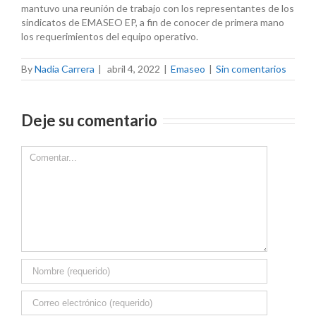
mantuvo una reunión de trabajo con los representantes de los
sindicatos de EMASEO EP, a fin de conocer de primera mano
los requerimientos del equipo operativo.
By
Nadia Carrera
|
abril 4, 2022
|
Emaseo
|
Sin comentarios
Deje su comentario
Comment