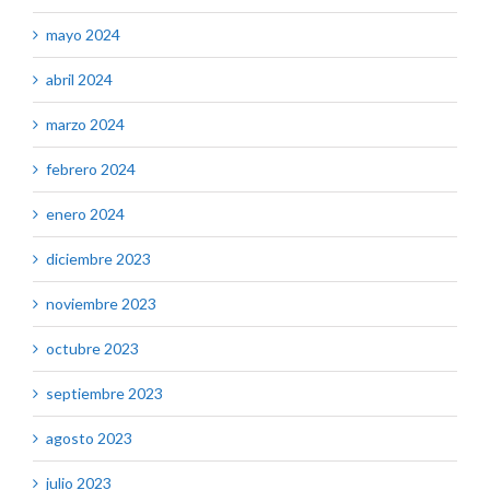
mayo 2024
abril 2024
marzo 2024
febrero 2024
enero 2024
diciembre 2023
noviembre 2023
octubre 2023
septiembre 2023
agosto 2023
julio 2023