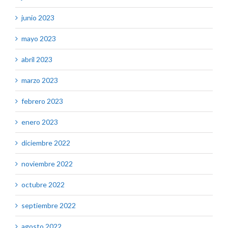
junio 2023
mayo 2023
abril 2023
marzo 2023
febrero 2023
enero 2023
diciembre 2022
noviembre 2022
octubre 2022
septiembre 2022
agosto 2022