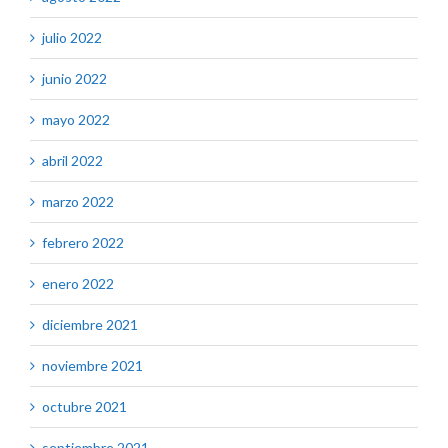
julio 2022
junio 2022
mayo 2022
abril 2022
marzo 2022
febrero 2022
enero 2022
diciembre 2021
noviembre 2021
octubre 2021
septiembre 2021