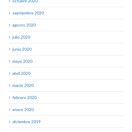
octubre 2020
septiembre 2020
agosto 2020
julio 2020
junio 2020
mayo 2020
abril 2020
marzo 2020
febrero 2020
enero 2020
diciembre 2019