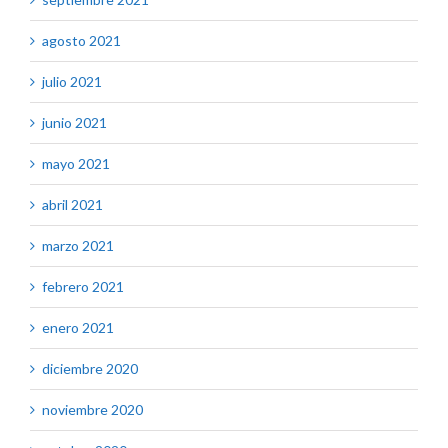
agosto 2021
julio 2021
junio 2021
mayo 2021
abril 2021
marzo 2021
febrero 2021
enero 2021
diciembre 2020
noviembre 2020