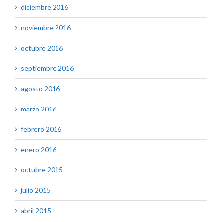
diciembre 2016
noviembre 2016
octubre 2016
septiembre 2016
agosto 2016
marzo 2016
febrero 2016
enero 2016
octubre 2015
julio 2015
abril 2015