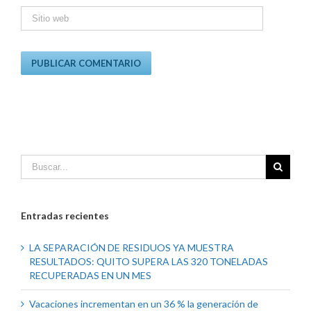
Entradas recientes
LA SEPARACIÓN DE RESIDUOS YA MUESTRA
RESULTADOS: QUITO SUPERA LAS 320 TONELADAS
RECUPERADAS EN UN MES
Vacaciones incrementan en un 36 % la generación de