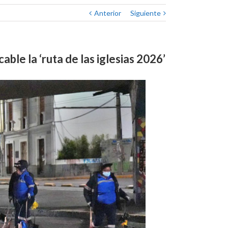
Anterior
Siguiente
ble la ‘ruta de las iglesias 2026’