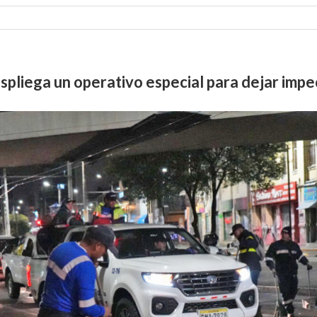
pliega un operativo especial para dejar impeca