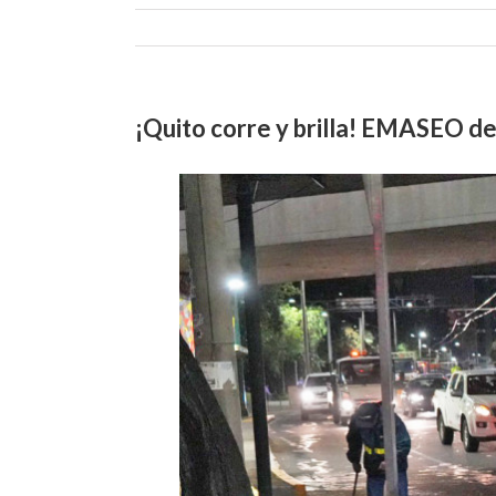
¡Quito corre y brilla! EMASEO des