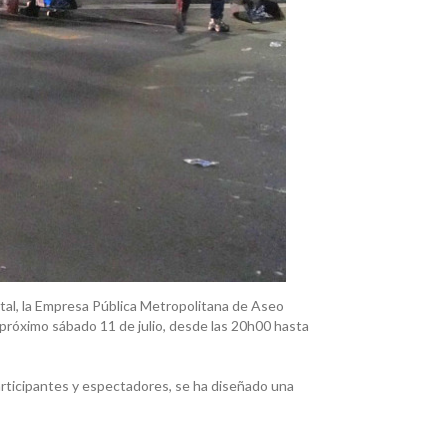
ital, la Empresa Pública Metropolitana de Aseo
el próximo sábado 11 de julio, desde las 20h00 hasta
rticipantes y espectadores, se ha diseñado una