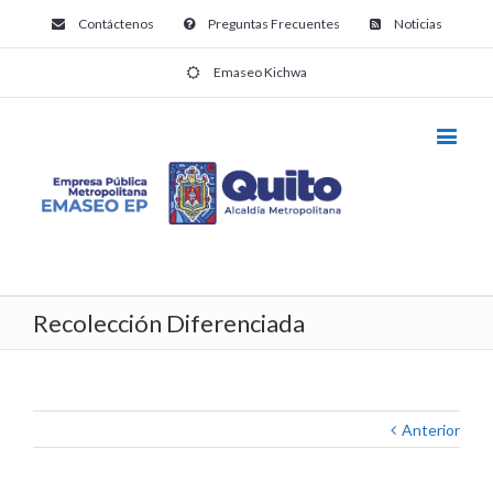
Contáctenos
Preguntas Frecuentes
Noticias
Emaseo Kichwa
Recolección Diferenciada
Anterior