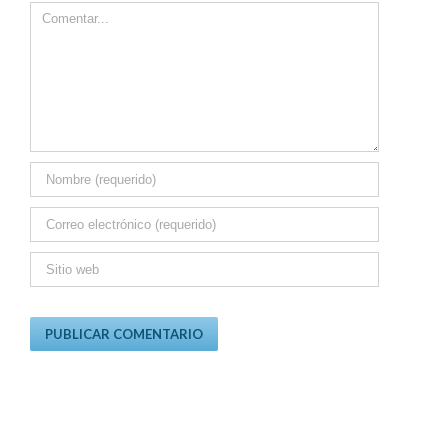
Comment