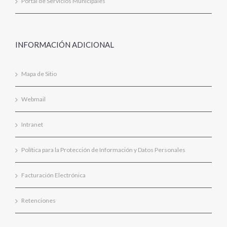
Portal de Servicios Municipales
INFORMACIÓN ADICIONAL
Mapa de Sitio
Webmail
Intranet
Política para la Protección de Información y Datos Personales
Facturación Electrónica
Retenciones