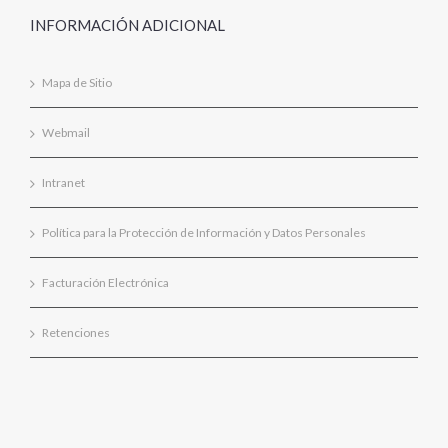
INFORMACIÓN ADICIONAL
Mapa de Sitio
Webmail
Intranet
Política para la Protección de Información y Datos Personales
Facturación Electrónica
Retenciones