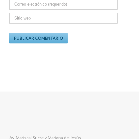
Av. Mariscal Sucre y Mariana de Jesús