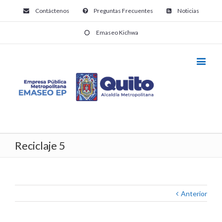
Contáctenos
Preguntas Frecuentes
Noticias
Emaseo Kichwa
Reciclaje 5
Anterior