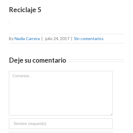
Reciclaje 5
By
Nadia Carrera
|
julio 24, 2017
|
Sin comentarios
Deje su comentario
Comment